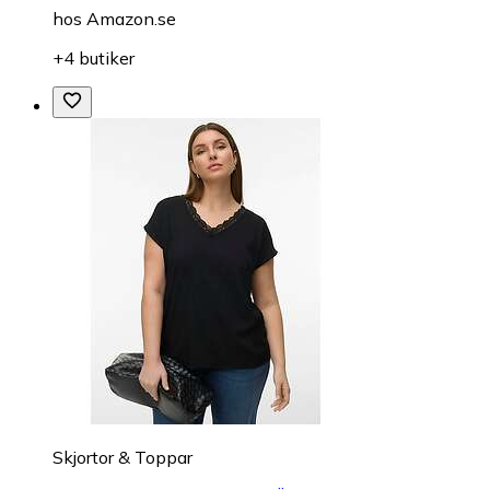
hos
Amazon.se
+4 butiker
Skjortor & Toppar