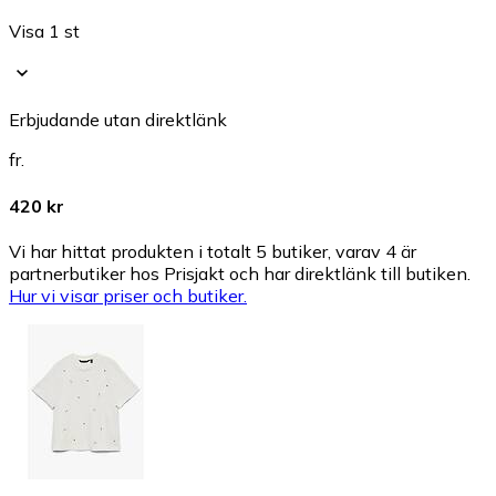
Visa 1 st
Erbjudande utan direktlänk
fr.
420 kr
Vi har hittat produkten i totalt 5 butiker, varav 4 är
partnerbutiker hos Prisjakt och har direktlänk till butiken.
Hur vi visar priser och butiker.