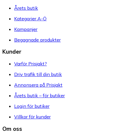
Årets butik
Kategorier A-Ö
Kampanjer
Begagnade produkter
Kunder
Varför Prisjakt?
Driv trafik till din butik
Annonsera på Prisjakt
Årets butik – för butiker
Login för butiker
Villkor för kunder
Om oss