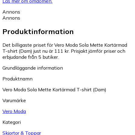
Läs mer om omdömen.
Annons
Annons
Produktinformation
Det billigaste priset för Vero Moda Sola Mette Kortärmad
T-shirt (Dam) just nu är 111 kr.
Prisjakt jämför priser och
erbjudande från 5 butiker.
Grundläggande information
Produktnamn
Vero Moda Sola Mette Kortärmad T-shirt (Dam)
Varumärke
Vero Moda
Kategori
Skjortor & Toppar