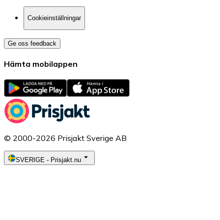
Cookieinställningar
Ge oss feedback
Hämta mobilappen
© 2000-2026 Prisjakt Sverige AB
SVERIGE
-
Prisjakt.nu