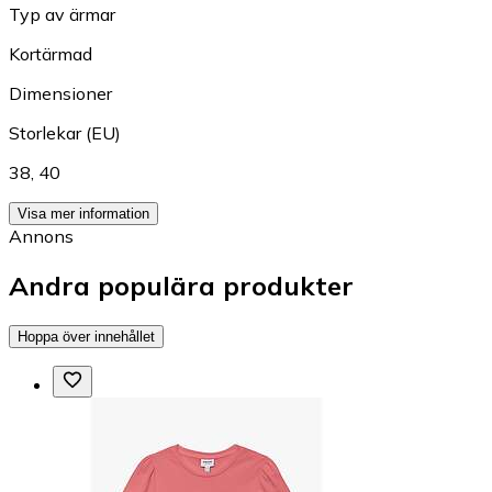
Typ av ärmar
Kortärmad
Dimensioner
Storlekar (EU)
38
,
40
Visa mer information
Annons
Andra populära produkter
Hoppa över innehållet