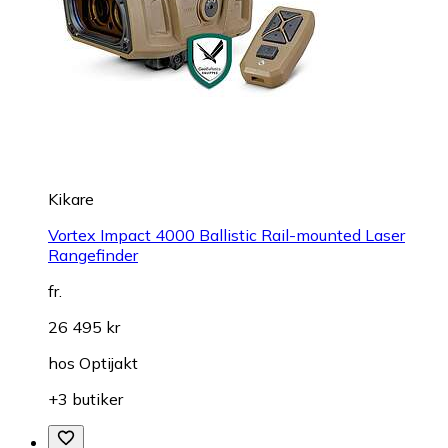
Kikare
Vortex Impact 4000 Ballistic Rail-mounted Laser
Rangefinder
fr.
26 495 kr
hos
Optijakt
+3 butiker