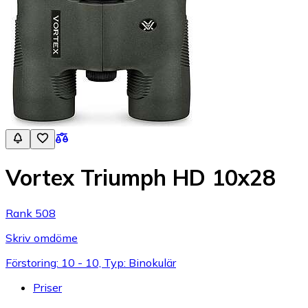
Vortex Triumph HD 10x28
Rank 508
Skriv omdöme
Förstoring: 10 - 10, Typ: Binokulär
Priser