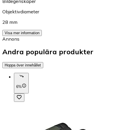
Bildegenskaper
Objektivdiameter
28 mm
Visa mer information
Annons
Andra populära produkter
Hoppa över innehållet
6%