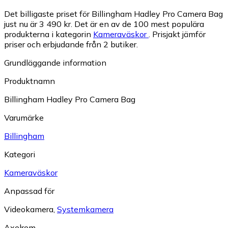
Det billigaste priset för Billingham Hadley Pro Camera Bag
just nu är 3 490 kr.
Det är en av de 100 mest populära
produkterna i kategorin
Kameraväskor
.
Prisjakt jämför
priser och erbjudande från 2 butiker.
Grundläggande information
Produktnamn
Billingham Hadley Pro Camera Bag
Varumärke
Billingham
Kategori
Kameraväskor
Anpassad för
Videokamera
,
Systemkamera
Axelrem