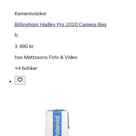
Kameraväskor
Billingham Hadley Pro 2020 Camera Bag
fr.
3 490 kr
hos
Mattssons Foto & Video
+4 butiker