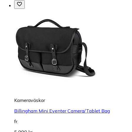
Kameraväskor
Billingham Mini Eventer Camera/Tablet Bag
fr.