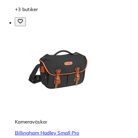
+3 butiker
Kameraväskor
Billingham Hadley Small Pro