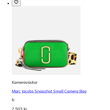
Kameraväskor
Marc Jacobs Snapshot Small Camera Bag
fr.
2 503 kr