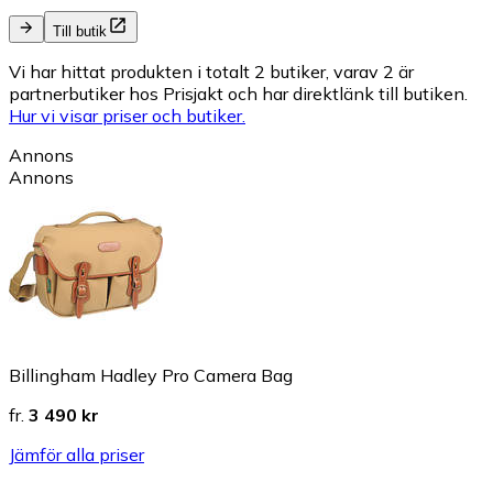
Till butik
Vi har hittat produkten i totalt 2 butiker, varav 2 är
partnerbutiker hos Prisjakt och har direktlänk till butiken.
Hur vi visar priser och butiker.
Annons
Annons
Billingham Hadley Pro Camera Bag
fr.
3 490 kr
Jämför alla priser