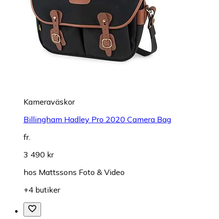
Kameraväskor
Billingham Hadley Pro 2020 Camera Bag
fr.
3 490 kr
hos
Mattssons Foto & Video
+4 butiker