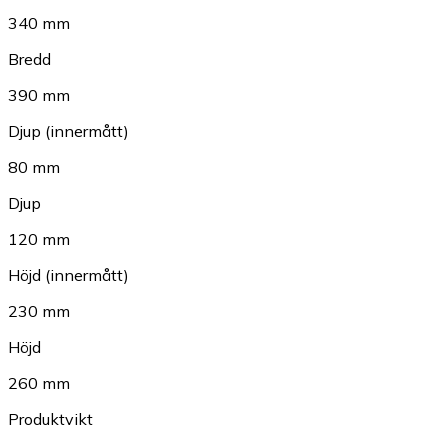
340 mm
Bredd
390 mm
Djup (innermått)
80 mm
Djup
120 mm
Höjd (innermått)
230 mm
Höjd
260 mm
Produktvikt