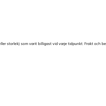
ller storlek) som varit billigast vid varje tidpunkt. Frakt och b