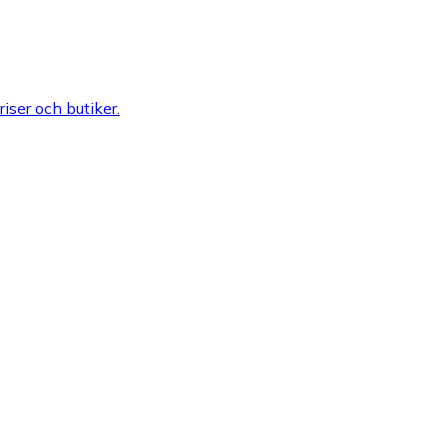
riser och butiker.