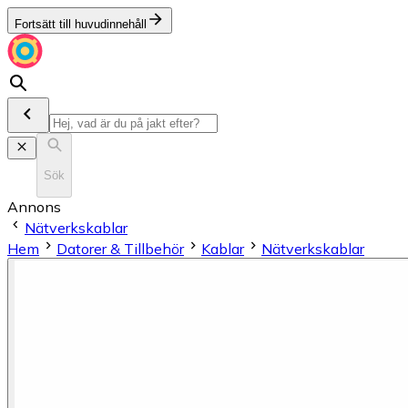
Fortsätt till huvudinnehåll
Sök
Annons
Nätverkskablar
Hem
Datorer & Tillbehör
Kablar
Nätverkskablar