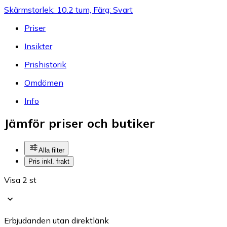
Skärmstorlek: 10.2 tum, Färg: Svart
Priser
Insikter
Prishistorik
Omdömen
Info
Jämför priser och butiker
Alla filter
Pris inkl. frakt
Visa 2 st
Erbjudanden utan direktlänk