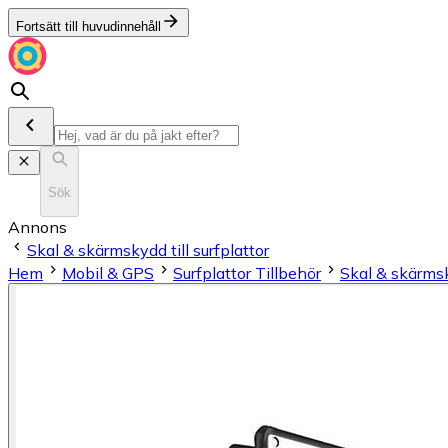
Fortsätt till huvudinnehåll
Sök
Annons
Skal & skärmskydd till surfplattor
Hem
Mobil & GPS
Surfplattor Tillbehör
Skal & skärmsky