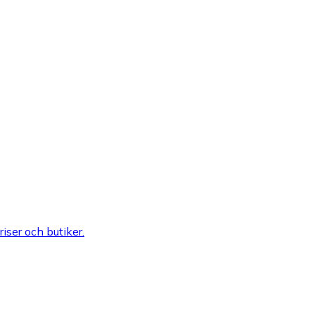
riser och butiker.