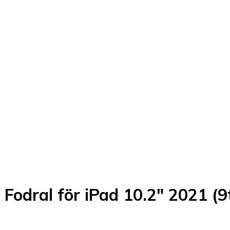
odral för iPad 10.2" 2021 (9