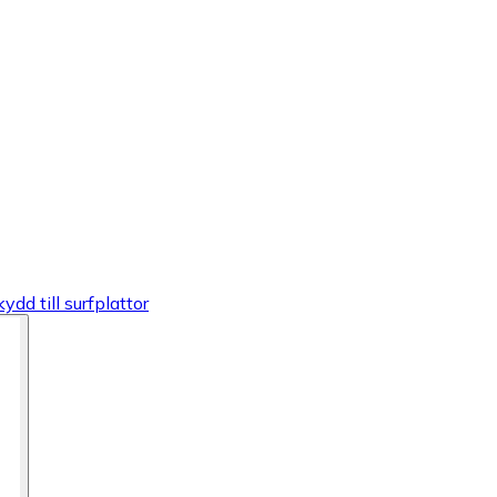
dd till surfplattor