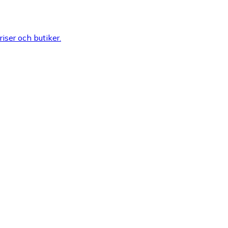
riser och butiker.