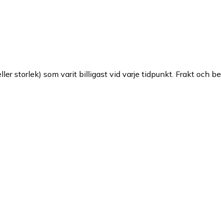
ller storlek) som varit billigast vid varje tidpunkt. Frakt och b