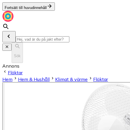
Fortsätt till huvudinnehåll
Sök
Annons
Fläktar
Hem
Hem & Hushåll
Klimat & värme
Fläktar