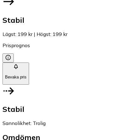
Stabil
Lägst
:
199 kr
|
Högst
:
199 kr
Prisprognos
Bevaka pris
Stabil
Sannolikhet
:
Trolig
Omdömen