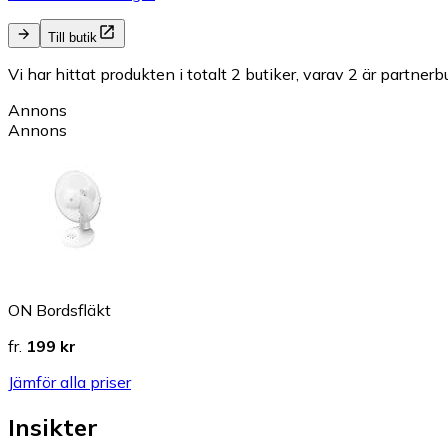
Till butik
Vi har hittat produkten i totalt 2 butiker, varav 2 är partnerbu
Annons
Annons
ON Bordsfläkt
fr.
199 kr
Jämför alla priser
Insikter