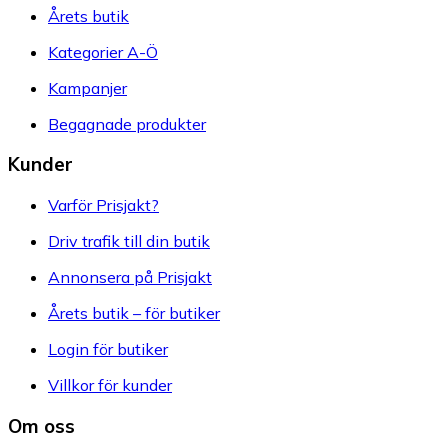
Årets butik
Kategorier A-Ö
Kampanjer
Begagnade produkter
Kunder
Varför Prisjakt?
Driv trafik till din butik
Annonsera på Prisjakt
Årets butik – för butiker
Login för butiker
Villkor för kunder
Om oss