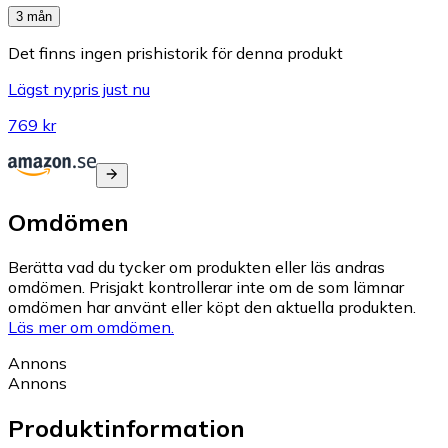
3 mån
Det finns ingen prishistorik för denna produkt
Lägst nypris just nu
769 kr
Omdömen
Berätta vad du tycker om produkten eller läs andras
omdömen. Prisjakt kontrollerar inte om de som lämnar
omdömen har använt eller köpt den aktuella produkten.
Läs mer om omdömen.
Annons
Annons
Produktinformation