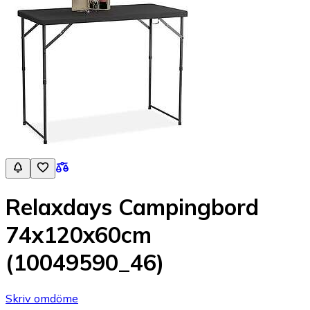
Relaxdays Campingbord
74x120x60cm
(10049590_46)
Skriv omdöme