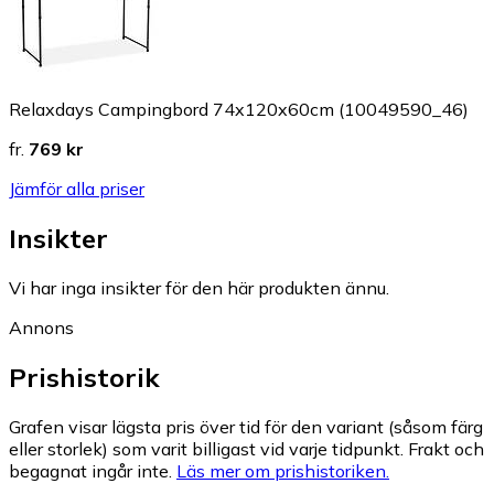
Relaxdays Campingbord 74x120x60cm (10049590_46)
fr.
769 kr
Jämför alla priser
Insikter
Vi har inga insikter för den här produkten ännu.
Annons
Prishistorik
Grafen visar lägsta pris över tid för den variant (såsom färg
eller storlek) som varit billigast vid varje tidpunkt. Frakt och
begagnat ingår inte.
Läs mer om prishistoriken.