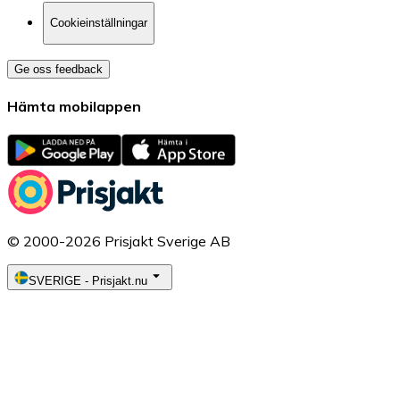
Cookieinställningar
Ge oss feedback
Hämta mobilappen
© 2000-2026 Prisjakt Sverige AB
SVERIGE
-
Prisjakt.nu