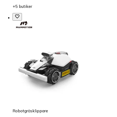
+5 butiker
Robotgräsklippare