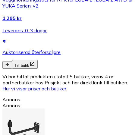
YUKA Serien, v2
1 295 kr
Leverans: 0-3 dagar
Auktoriserad återförsäljare
Till butik
Vi har hittat produkten i totalt 5 butiker, varav 4 är
partnerbutiker hos Prisjakt och har direktlänk till butiken.
Hur vi visar priser och butiker.
Annons
Annons