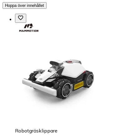
Hoppa över innehållet
Robotgräsklippare