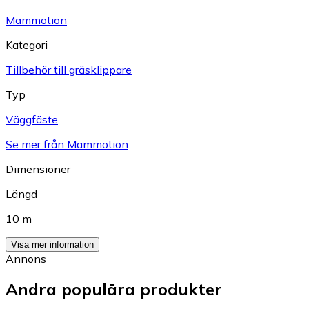
Mammotion
Kategori
Tillbehör till gräsklippare
Typ
Väggfäste
Se mer från Mammotion
Dimensioner
Längd
10 m
Visa mer information
Annons
Andra populära produkter