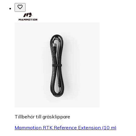
Tillbehör till gräsklippare
Mammotion RTK Reference Extension (10 m)