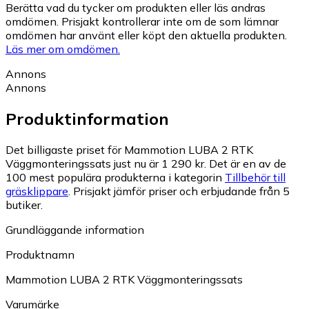
Berätta vad du tycker om produkten eller läs andras
omdömen. Prisjakt kontrollerar inte om de som lämnar
omdömen har använt eller köpt den aktuella produkten.
Läs mer om omdömen.
Annons
Annons
Produktinformation
Det billigaste priset för Mammotion LUBA 2 RTK
Väggmonteringssats just nu är 1 290 kr.
Det är en av de
100 mest populära produkterna i kategorin
Tillbehör till
gräsklippare
.
Prisjakt jämför priser och erbjudande från 5
butiker.
Grundläggande information
Produktnamn
Mammotion LUBA 2 RTK Väggmonteringssats
Varumärke