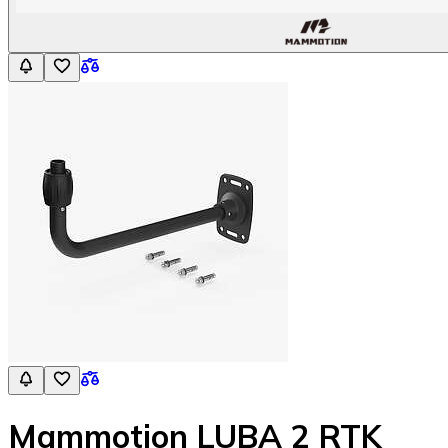
Mammotion LUBA 2 RTK