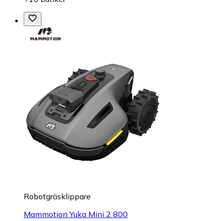
Robotgräsklippare
Mammotion Yuka Mini 2 800