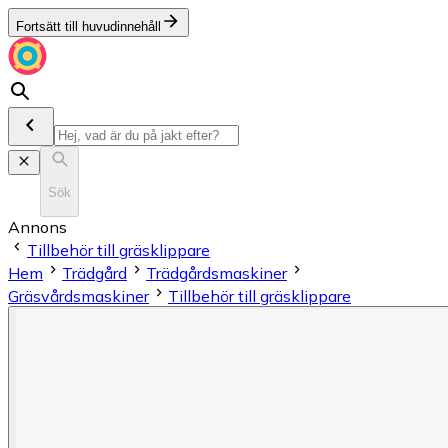
Fortsätt till huvudinnehåll
Sök
Annons
Tillbehör till gräsklippare
Hem
Trädgård
Trädgårdsmaskiner
Gräsvårdsmaskiner
Tillbehör till gräsklippare