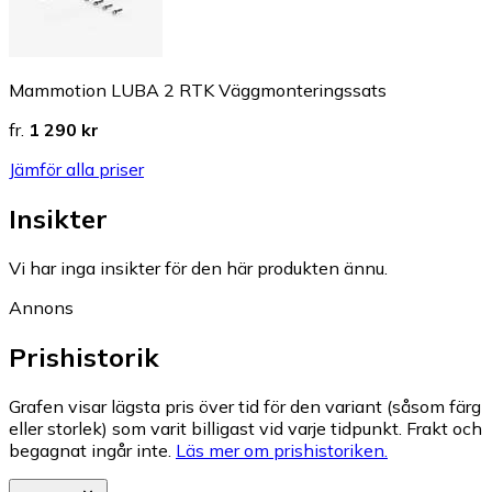
Mammotion LUBA 2 RTK Väggmonteringssats
fr.
1 290 kr
Jämför alla priser
Insikter
Vi har inga insikter för den här produkten ännu.
Annons
Prishistorik
Grafen visar lägsta pris över tid för den variant (såsom färg
eller storlek) som varit billigast vid varje tidpunkt. Frakt och
begagnat ingår inte.
Läs mer om prishistoriken.