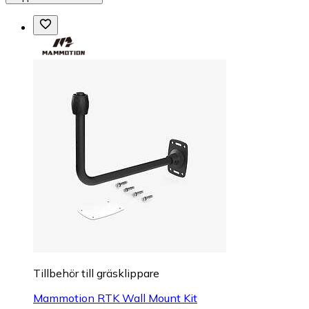
Tillbehör till gräsklippare
Mammotion RTK Wall Mount Kit