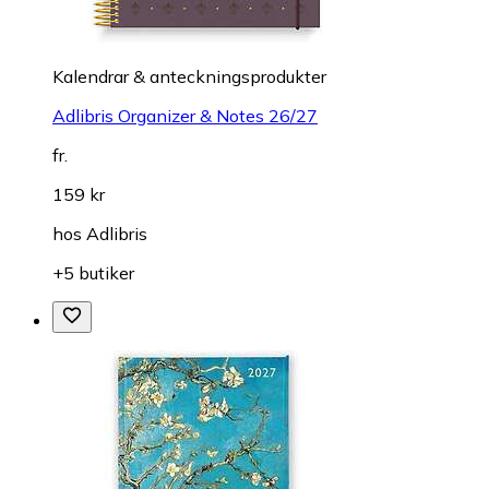
Kalendrar & anteckningsprodukter
Adlibris Organizer & Notes 26/27
fr.
159 kr
hos
Adlibris
+5 butiker