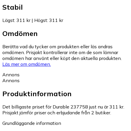
Stabil
Lägst
:
311 kr
|
Högst
:
311 kr
Omdömen
Berätta vad du tycker om produkten eller läs andras
omdömen. Prisjakt kontrollerar inte om de som lämnar
omdömen har använt eller köpt den aktuella produkten.
Läs mer om omdömen.
Annons
Annons
Produktinformation
Det billigaste priset för Durable 237758 just nu är 311 kr.
Prisjakt jämför priser och erbjudande från 2 butiker.
Grundläggande information