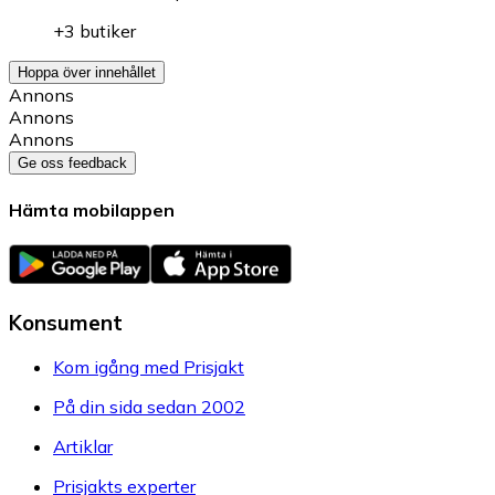
+3 butiker
Hoppa över innehållet
Annons
Annons
Annons
Ge oss feedback
Hämta mobilappen
Konsument
Kom igång med Prisjakt
På din sida sedan 2002
Artiklar
Prisjakts experter