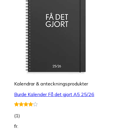
Kalendrar & anteckningsprodukter
Burde Kalender Få det gjort A5 25/26
(
1
)
fr.