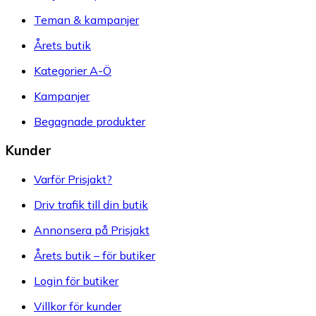
Teman & kampanjer
Årets butik
Kategorier A-Ö
Kampanjer
Begagnade produkter
Kunder
Varför Prisjakt?
Driv trafik till din butik
Annonsera på Prisjakt
Årets butik – för butiker
Login för butiker
Villkor för kunder