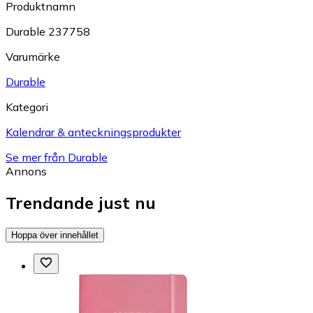
Produktnamn
Durable 237758
Varumärke
Durable
Kategori
Kalendrar & anteckningsprodukter
Se mer från Durable
Annons
Trendande just nu
Hoppa över innehållet