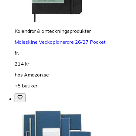
Kalendrar & anteckningsprodukter
Moleskine Veckoplanerare 26/27 Pocket
fr.
214 kr
hos
Amazon.se
+5 butiker