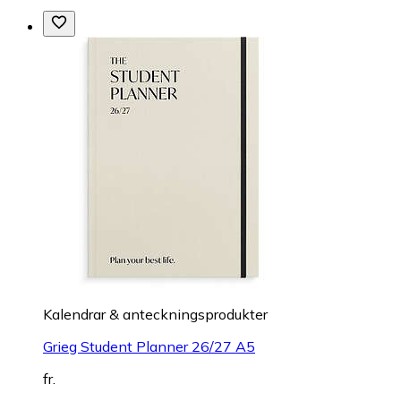
Kalendrar & anteckningsprodukter
Grieg Student Planner 26/27 A5
fr.