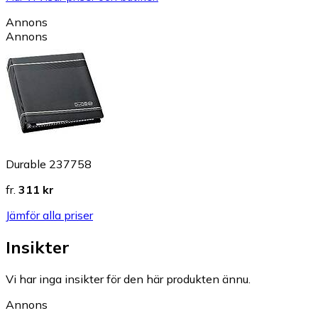
Annons
Annons
Durable 237758
fr.
311 kr
Jämför alla priser
Insikter
Vi har inga insikter för den här produkten ännu.
Annons