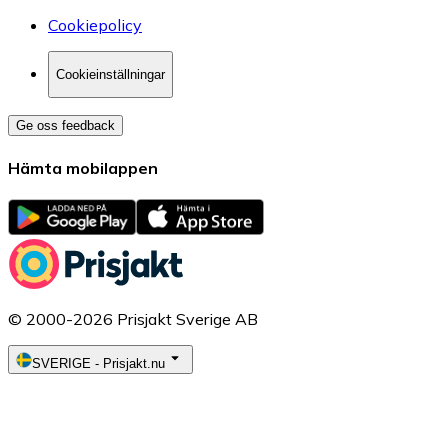
Cookiepolicy
Cookieinställningar
Ge oss feedback
Hämta mobilappen
© 2000-2026 Prisjakt Sverige AB
SVERIGE
-
Prisjakt.nu