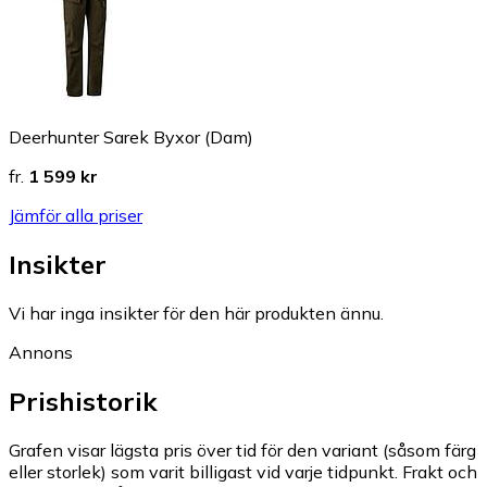
Deerhunter Sarek Byxor (Dam)
fr.
1 599 kr
Jämför alla priser
Insikter
Vi har inga insikter för den här produkten ännu.
Annons
Prishistorik
Grafen visar lägsta pris över tid för den variant (såsom färg
eller storlek) som varit billigast vid varje tidpunkt. Frakt och