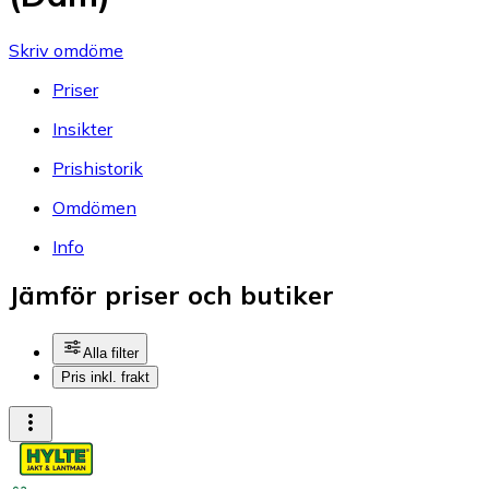
Skriv omdöme
Priser
Insikter
Prishistorik
Omdömen
Info
Jämför priser och butiker
Alla filter
Pris inkl. frakt