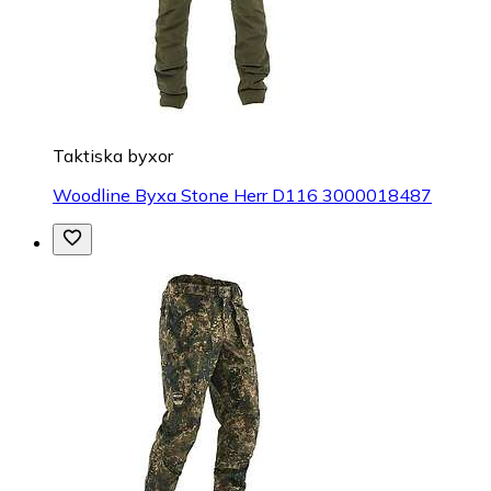
Taktiska byxor
Woodline Byxa Stone Herr D116 3000018487