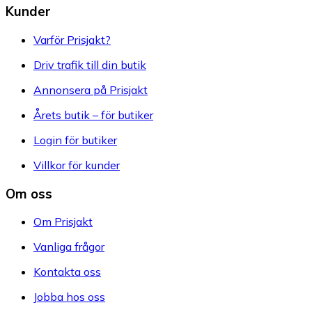
Kunder
Varför Prisjakt?
Driv trafik till din butik
Annonsera på Prisjakt
Årets butik – för butiker
Login för butiker
Villkor för kunder
Om oss
Om Prisjakt
Vanliga frågor
Kontakta oss
Jobba hos oss