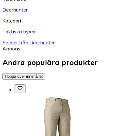
Deerhunter
Kategori
Taktiska byxor
Se mer från Deerhunter
Annons
Andra populära produkter
Hoppa över innehållet