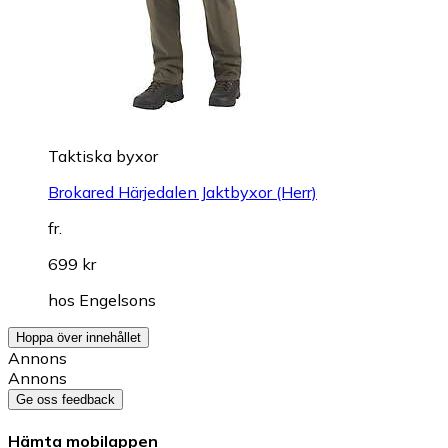
Taktiska byxor
Brokared Härjedalen Jaktbyxor (Herr)
fr.
699 kr
hos
Engelsons
Hoppa över innehållet
Annons
Annons
Ge oss feedback
Hämta mobilappen