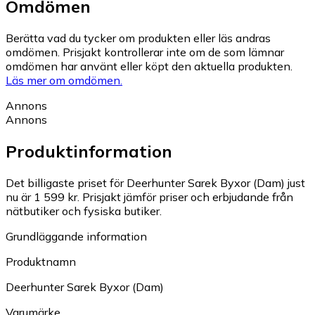
Omdömen
Berätta vad du tycker om produkten eller läs andras
omdömen. Prisjakt kontrollerar inte om de som lämnar
omdömen har använt eller köpt den aktuella produkten.
Läs mer om omdömen.
Annons
Annons
Produktinformation
Det billigaste priset för Deerhunter Sarek Byxor (Dam) just
nu är 1 599 kr.
Prisjakt jämför priser och erbjudande från
nätbutiker och fysiska butiker.
Grundläggande information
Produktnamn
Deerhunter Sarek Byxor (Dam)
Varumärke