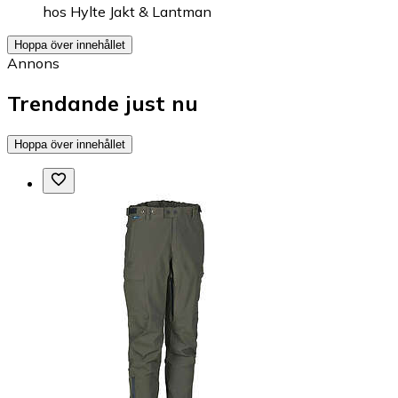
hos
Hylte Jakt & Lantman
Hoppa över innehållet
Annons
Trendande just nu
Hoppa över innehållet