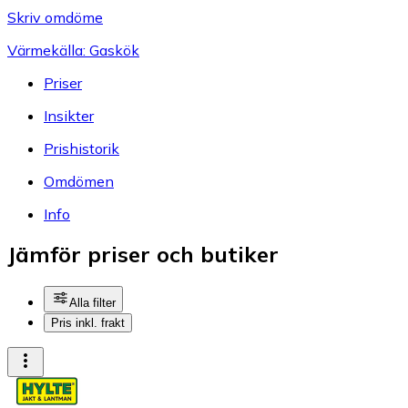
Skriv omdöme
Värmekälla: Gaskök
Priser
Insikter
Prishistorik
Omdömen
Info
Jämför priser och butiker
Alla filter
Pris inkl. frakt