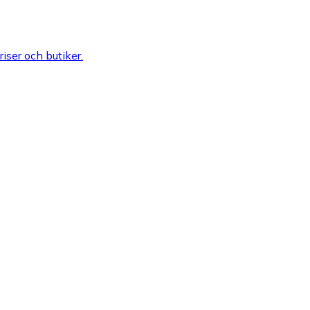
riser och butiker.