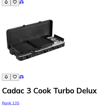
Cadac 3 Cook Turbo Delux
Rank 135