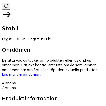
Stabil
Lägst
:
398 kr
|
Högst
:
398 kr
Omdömen
Berätta vad du tycker om produkten eller läs andras
omdömen. Prisjakt kontrollerar inte om de som lämnar
omdömen har använt eller köpt den aktuella produkten.
Läs mer om omdömen.
Annons
Annons
Produktinformation