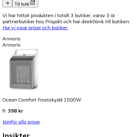
Till butik
Vi har hittat produkten i totalt 3 butiker, varav 3 är
partnerbutiker hos Prisjakt och har direktlänk till butiken.
Hur vi visar priser och butiker.
Annons
Annons
Ocean Comfort Frostskydd 1500W
fr.
398 kr
Jämför alla priser
Insikter