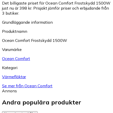
Det billigaste priset för Ocean Comfort Frostskydd 1500W
just nu är 398 kr.
Prisjakt jämför priser och erbjudande från
3 butiker.
Grundläggande information
Produktnamn
Ocean Comfort Frostskydd 1500W
Varumärke
Ocean Comfort
Kategori
Värmefläktar
Se mer från Ocean Comfort
Annons
Andra populära produkter