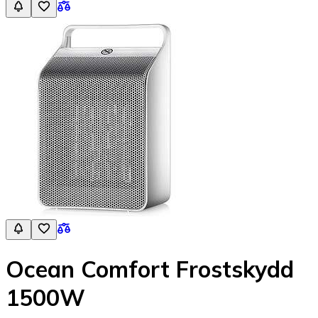
Ocean Comfort Frostskydd
1500W