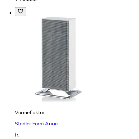
Värmefläktar
Stadler Form Anna
fr.