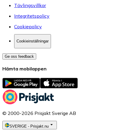
Tävlingsvillkor
Integritetspolicy
Cookiepolicy
Cookieinställningar
Ge oss feedback
Hämta mobilappen
© 2000-2026 Prisjakt Sverige AB
SVERIGE
-
Prisjakt.nu