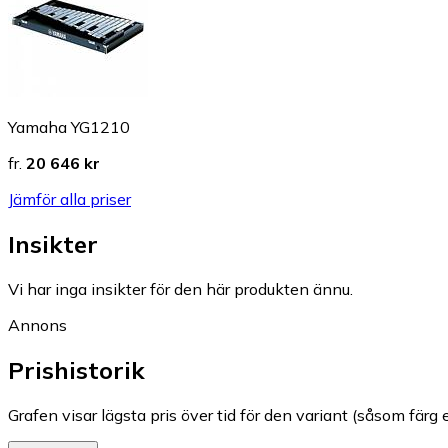
Yamaha YG1210
fr.
20 646 kr
Jämför alla priser
Insikter
Vi har inga insikter för den här produkten ännu.
Annons
Prishistorik
Grafen visar lägsta pris över tid för den variant (såsom färg e