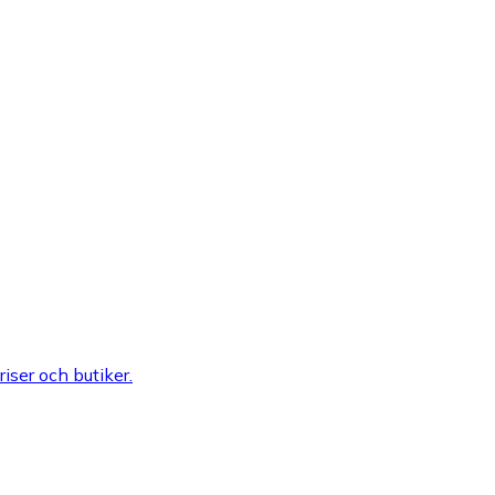
riser och butiker.