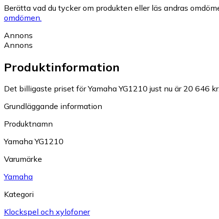
Berätta vad du tycker om produkten eller läs andras omdöme
omdömen.
Annons
Annons
Produktinformation
Det billigaste priset för Yamaha YG1210 just nu är 20 646 kr
Grundläggande information
Produktnamn
Yamaha YG1210
Varumärke
Yamaha
Kategori
Klockspel och xylofoner