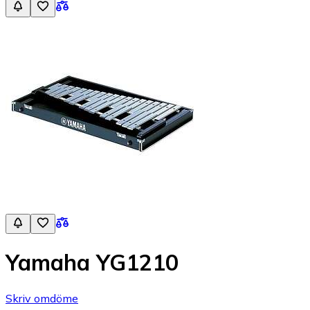
Yamaha YG1210
Skriv omdöme