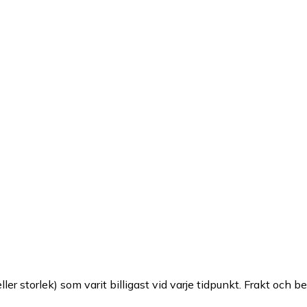
ller storlek) som varit billigast vid varje tidpunkt. Frakt och b