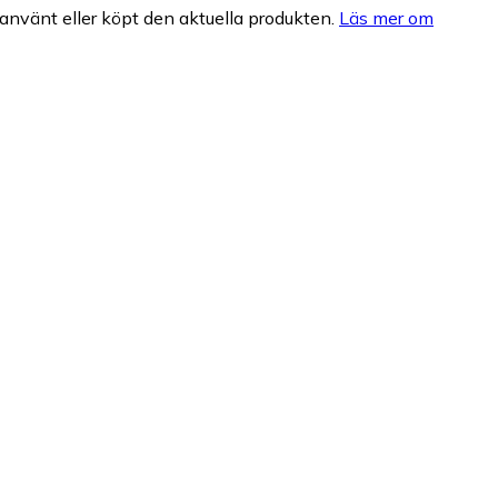
nvänt eller köpt den aktuella produkten.
Läs mer om