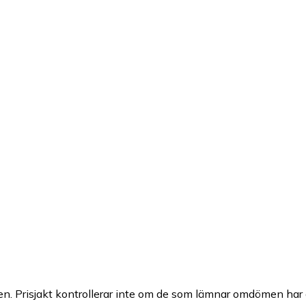
n. Prisjakt kontrollerar inte om de som lämnar omdömen har a