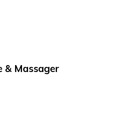
le & Massager