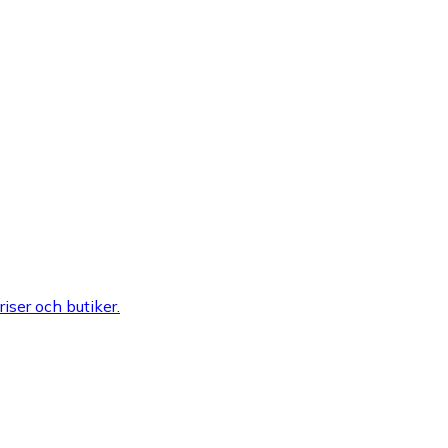
riser och butiker.