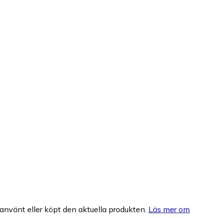
nvänt eller köpt den aktuella produkten.
Läs mer om