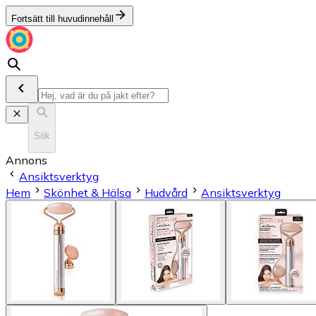
Fortsätt till huvudinnehåll
Sök
Annons
Ansiktsverktyg
Hem
Skönhet & Hälsa
Hudvård
Ansiktsverktyg