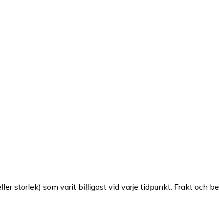
ller storlek) som varit billigast vid varje tidpunkt. Frakt och b