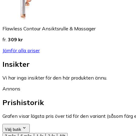
Flawless Contour Ansiktsrulle & Massager
fr.
309 kr
Jämför alla priser
Insikter
Vi har inga insikter för den här produkten ännu.
Annons
Prishistorik
Grafen visar lägsta pris över tid för den variant (såsom färg e
Välj butik