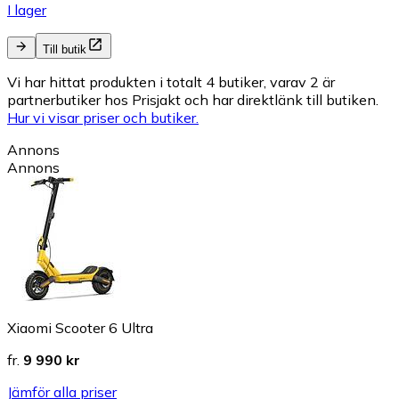
I lager
Till butik
Vi har hittat produkten i totalt 4 butiker, varav 2 är
partnerbutiker hos Prisjakt och har direktlänk till butiken.
Hur vi visar priser och butiker.
Annons
Annons
Xiaomi Scooter 6 Ultra
fr.
9 990 kr
Jämför alla priser