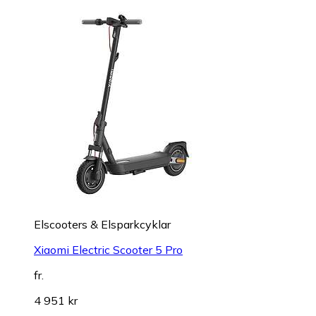
Elscooters & Elsparkcyklar
Xiaomi Electric Scooter 5 Pro
fr.
4 951 kr