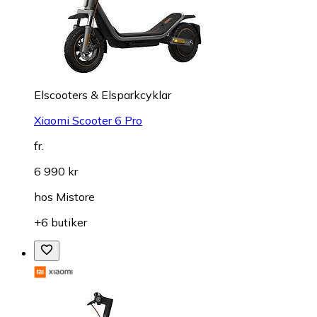
Elscooters & Elsparkcyklar
Xiaomi Scooter 6 Pro
fr.
6 990 kr
hos
Mistore
+6 butiker