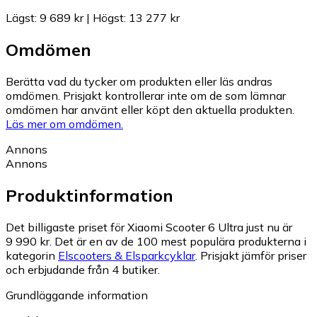
Lägst
:
9 689 kr
|
Högst
:
13 277 kr
Omdömen
Berätta vad du tycker om produkten eller läs andras
omdömen. Prisjakt kontrollerar inte om de som lämnar
omdömen har använt eller köpt den aktuella produkten.
Läs mer om omdömen.
Annons
Annons
Produktinformation
Det billigaste priset för Xiaomi Scooter 6 Ultra just nu är
9 990 kr.
Det är en av de 100 mest populära produkterna i
kategorin
Elscooters & Elsparkcyklar
.
Prisjakt jämför priser
och erbjudande från 4 butiker.
Grundläggande information