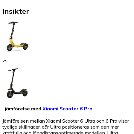
Insikter
vs.
I jämförelse med
Xiaomi Scooter 6 Pro
Jämförelsen mellan Xiaomi Scooter 6 Ultra och 6 Pro visar
tydliga skillnader, där Ultra positioneras som den mer
kraftfulla och långdistansoptimerade modellen. Ultra