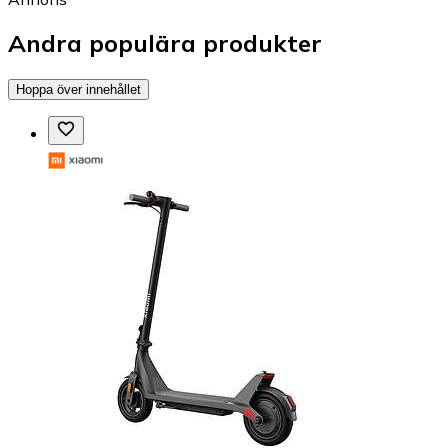
Andra populära produkter
Hoppa över innehållet