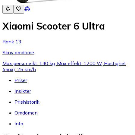
Xiaomi Scooter 6 Ultra
Rank 13
Skriv omdöme
Max personvikt: 140 kg, Max effekt: 1200 W, Hastighet
(max): 25 km/h
Priser
Insikter
Prishistorik
Omdömen
Info