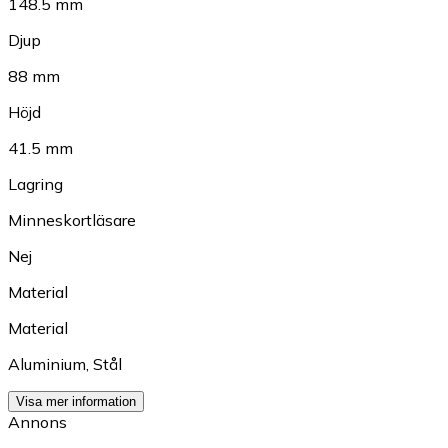
148.5 mm
Djup
88 mm
Höjd
41.5 mm
Lagring
Minneskortläsare
Nej
Material
Material
Aluminium
,
Stål
Visa mer information
Annons