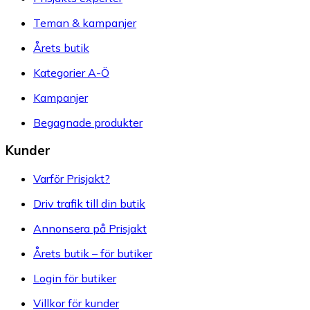
Teman & kampanjer
Årets butik
Kategorier A-Ö
Kampanjer
Begagnade produkter
Kunder
Varför Prisjakt?
Driv trafik till din butik
Annonsera på Prisjakt
Årets butik – för butiker
Login för butiker
Villkor för kunder