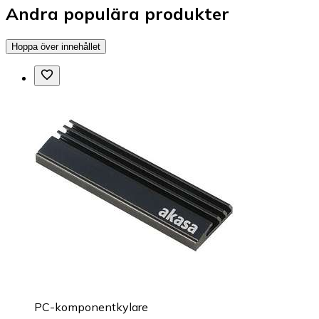
Andra populära produkter
Hoppa över innehållet
PC-komponentkylare