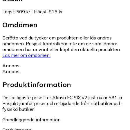
Lägst
:
509 kr
|
Högst
:
815 kr
Omdömen
Berätta vad du tycker om produkten eller läs andras
omdömen. Prisjakt kontrollerar inte om de som lämnar
omdömen har använt eller köpt den aktuella produkten.
Läs mer om omdömen.
Annons
Annons
Produktinformation
Det billigaste priset för Akasa FC.SIX v2 just nu är 581 kr.
Prisjakt jämför priser och erbjudande från nätbutiker och
fysiska butiker.
Grundläggande information
Produktnamn