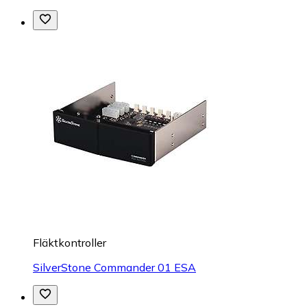
Fläktkontroller
SilverStone Commander 01 ESA