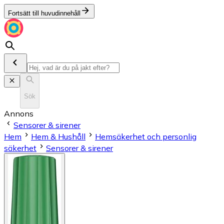
Fortsätt till huvudinnehåll
Sök
Annons
Sensorer & sirener
Hem
Hem & Hushåll
Hemsäkerhet och personlig
säkerhet
Sensorer & sirener