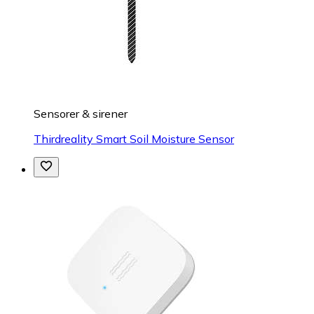
Sensorer & sirener
Thirdreality Smart Soil Moisture Sensor