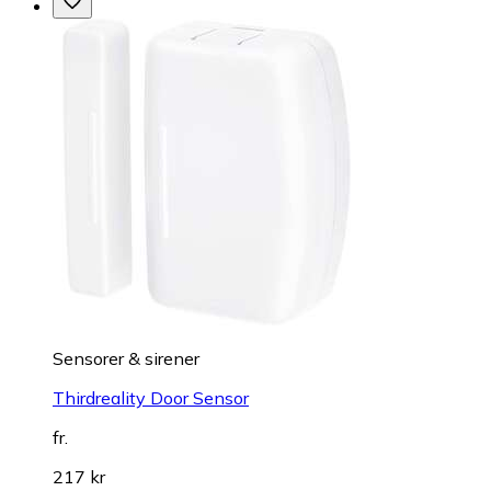
Sensorer & sirener
Thirdreality Door Sensor
fr.
217 kr