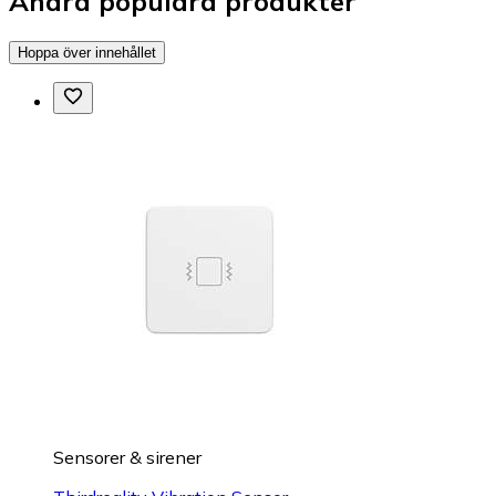
Andra populära produkter
Hoppa över innehållet
Sensorer & sirener