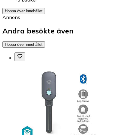
Hoppa över innehållet
Annons
Andra besökte även
Hoppa över innehållet