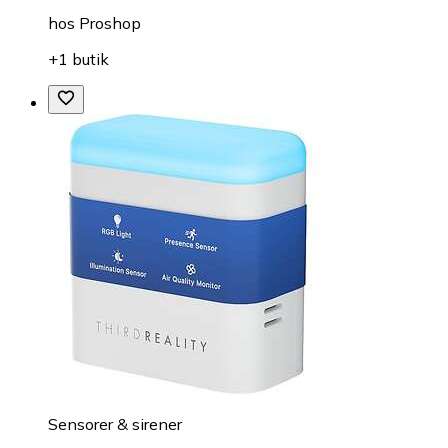
hos
Proshop
+1 butik
Sensorer & sirener