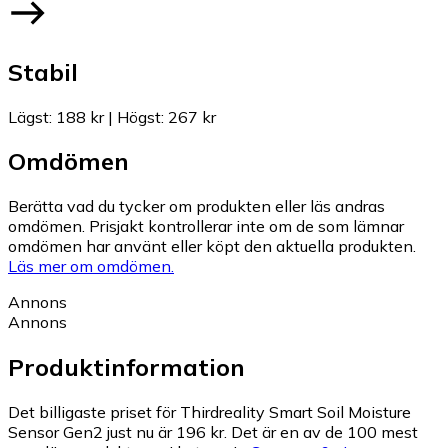
Stabil
Lägst
:
188 kr
|
Högst
:
267 kr
Omdömen
Berätta vad du tycker om produkten eller läs andras
omdömen. Prisjakt kontrollerar inte om de som lämnar
omdömen har använt eller köpt den aktuella produkten.
Läs mer om omdömen.
Annons
Annons
Produktinformation
Det billigaste priset för Thirdreality Smart Soil Moisture
Sensor Gen2 just nu är 196 kr.
Det är en av de 100 mest