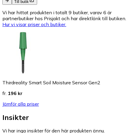
Till butik
Vi har hittat produkten i totalt 9 butiker, varav 6 är
partnerbutiker hos Prisjakt och har direktlänk till butiken.
Hur vi visar priser och butiker.
Thirdreality Smart Soil Moisture Sensor Gen2
fr.
196 kr
Jämför alla priser
Insikter
Vi har inga insikter för den här produkten ännu.