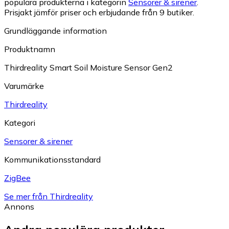
populära produkterna i kategorin
Sensorer & sirener
.
Prisjakt jämför priser och erbjudande från 9 butiker.
Grundläggande information
Produktnamn
Thirdreality Smart Soil Moisture Sensor Gen2
Varumärke
Thirdreality
Kategori
Sensorer & sirener
Kommunikationsstandard
ZigBee
Se mer från Thirdreality
Annons