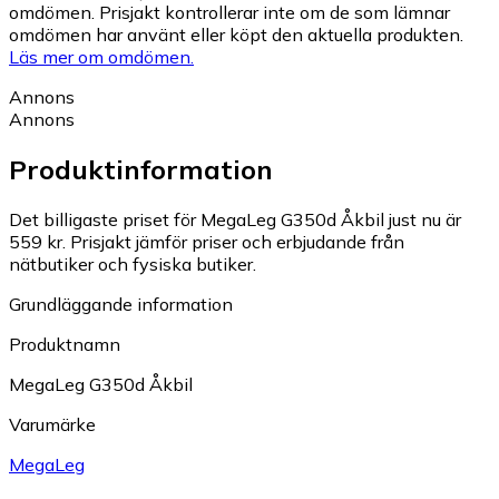
omdömen. Prisjakt kontrollerar inte om de som lämnar
omdömen har använt eller köpt den aktuella produkten.
Läs mer om omdömen.
Annons
Annons
Produktinformation
Det billigaste priset för MegaLeg G350d Åkbil just nu är
559 kr.
Prisjakt jämför priser och erbjudande från
nätbutiker och fysiska butiker.
Grundläggande information
Produktnamn
MegaLeg G350d Åkbil
Varumärke
MegaLeg