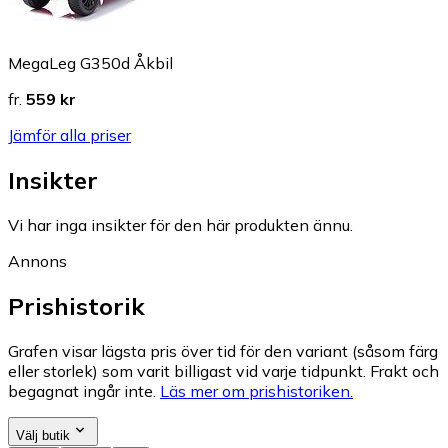
MegaLeg G350d Åkbil
fr.
559 kr
Jämför alla priser
Insikter
Vi har inga insikter för den här produkten ännu.
Annons
Prishistorik
Grafen visar lägsta pris över tid för den variant (såsom färg
eller storlek) som varit billigast vid varje tidpunkt. Frakt och
begagnat ingår inte.
Läs mer om prishistoriken.
Välj butik