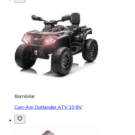
Barnbilar
Can-Am Outlander ATV 10,8V