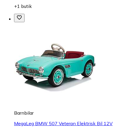
+1 butik
Barnbilar
MegaLeg BMW 507 Veteran Elektrisk Bil 12V