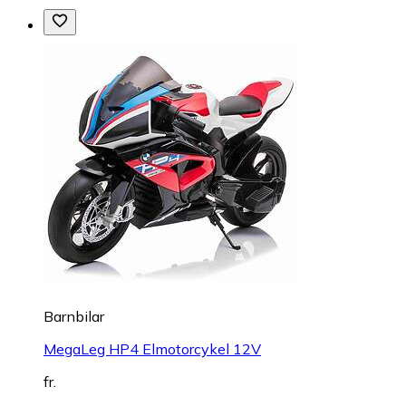
Barnbilar
MegaLeg HP4 Elmotorcykel 12V
fr.