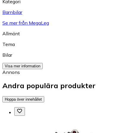
Kategori
Barnbilar
Se mer från MegaLeg
Allmänt
Tema
Bilar
Visa mer information
Annons
Andra populära produkter
Hoppa över innehållet