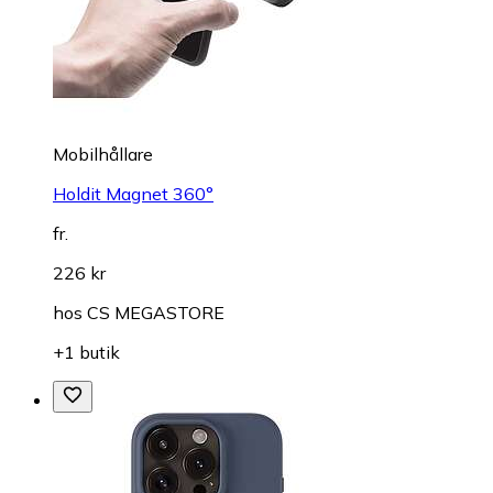
Mobilhållare
Holdit Magnet 360°
fr.
226 kr
hos
CS MEGASTORE
+1 butik