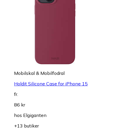
Mobilskal & Mobilfodral
Holdit Silicone Case for iPhone 15
fr.
86 kr
hos
Elgiganten
+13 butiker