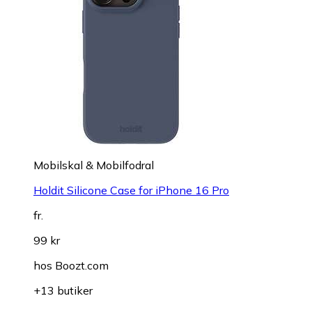
Mobilskal & Mobilfodral
Holdit Silicone Case for iPhone 16 Pro
fr.
99 kr
hos
Boozt.com
+13 butiker