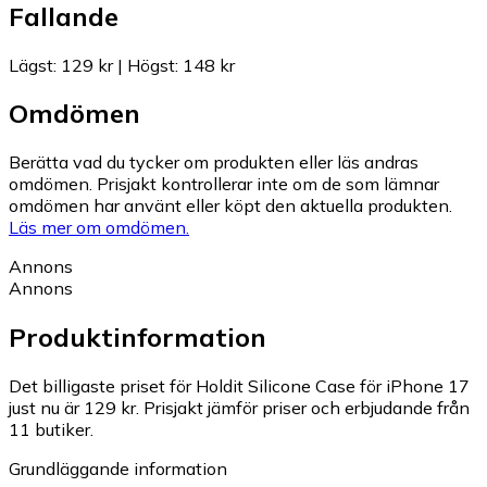
Fallande
Lägst
:
129 kr
|
Högst
:
148 kr
Omdömen
Berätta vad du tycker om produkten eller läs andras
omdömen. Prisjakt kontrollerar inte om de som lämnar
omdömen har använt eller köpt den aktuella produkten.
Läs mer om omdömen.
Annons
Annons
Produktinformation
Det billigaste priset för Holdit Silicone Case för iPhone 17
just nu är 129 kr.
Prisjakt jämför priser och erbjudande från
11 butiker.
Grundläggande information