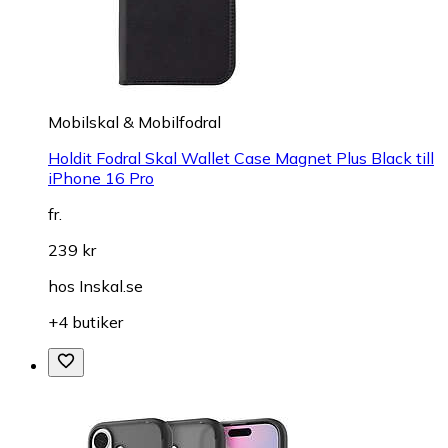
Mobilskal & Mobilfodral
Holdit Fodral Skal Wallet Case Magnet Plus Black till
iPhone 16 Pro
fr.
239 kr
hos
Inskal.se
+4 butiker