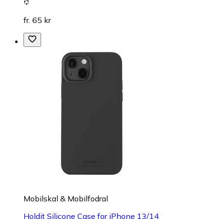
fr. 65 kr
Mobilskal & Mobilfodral
Holdit Silicone Case for iPhone 13/14