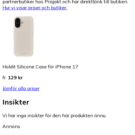
partnerbutiker hos Prisjakt och har direktlänk till butiken.
Hur vi visar priser och butiker.
Holdit Silicone Case för iPhone 17
fr.
129 kr
Jämför alla priser
Insikter
Vi har inga insikter för den här produkten ännu.
Annons