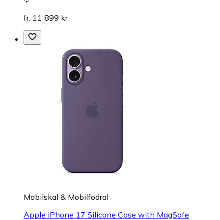
fr. 11 899 kr
Mobilskal & Mobilfodral
Apple iPhone 17 Silicone Case with MagSafe