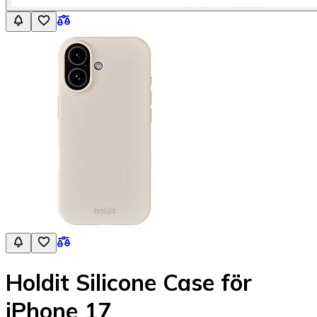
Holdit Silicone Case för
iPhone 17