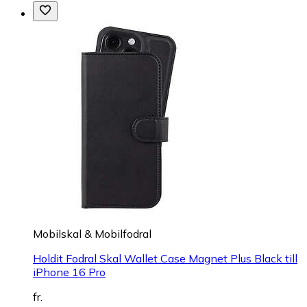
Mobilskal & Mobilfodral
Holdit Fodral Skal Wallet Case Magnet Plus Black till
iPhone 16 Pro
fr.