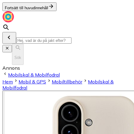
Fortsätt till huvudinnehåll
Sök
Annons
Mobilskal & Mobilfodral
Hem
Mobil & GPS
Mobiltillbehör
Mobilskal &
Mobilfodral