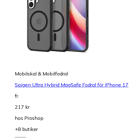
Mobilskal & Mobilfodral
Spigen Ultra Hybrid MagSafe Fodral för iPhone 17
fr.
217 kr
hos
Proshop
+8 butiker