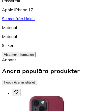
Passar till
Apple iPhone 17
Se mer från Holdit
Material
Material
Silikon
Visa mer information
Annons
Andra populära produkter
Hoppa över innehållet