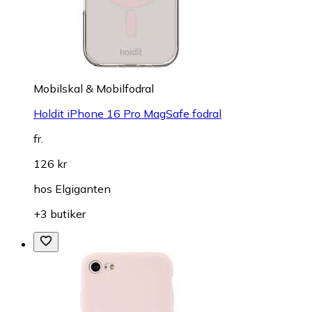
Mobilskal & Mobilfodral
Holdit iPhone 16 Pro MagSafe fodral
fr.
126 kr
hos
Elgiganten
+3 butiker