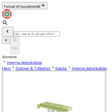
Fortsätt till huvudinnehåll
Sök
Annons
Interna datorkablar
Hem
Datorer & Tillbehör
Kablar
Interna datorkablar