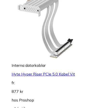
Interna datorkablar
Hyte Hyper Riser PCIe 5.0 Kabel Vit
fr.
877 kr
hos
Proshop