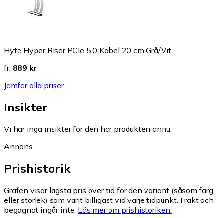
Hyte Hyper Riser PCIe 5.0 Kabel 20 cm Grå/Vit
fr.
889 kr
Jämför alla priser
Insikter
Vi har inga insikter för den här produkten ännu.
Annons
Prishistorik
Grafen visar lägsta pris över tid för den variant (såsom färg
eller storlek) som varit billigast vid varje tidpunkt. Frakt och
begagnat ingår inte.
Läs mer om prishistoriken.