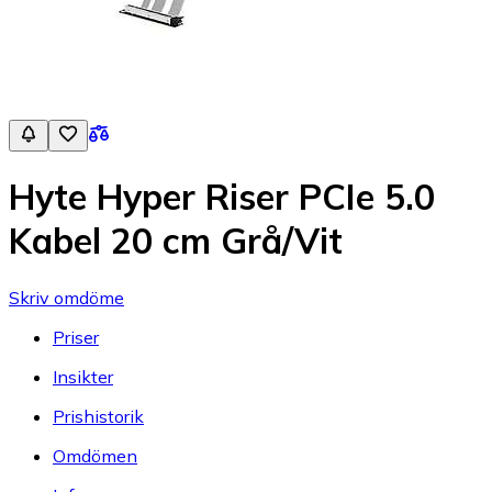
Hyte Hyper Riser PCIe 5.0
Kabel 20 cm Grå/Vit
Skriv omdöme
Priser
Insikter
Prishistorik
Omdömen