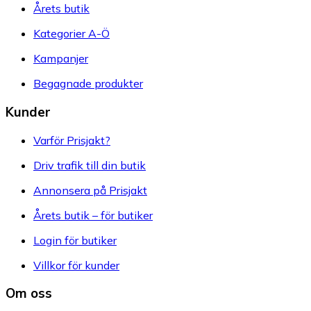
Årets butik
Kategorier A-Ö
Kampanjer
Begagnade produkter
Kunder
Varför Prisjakt?
Driv trafik till din butik
Annonsera på Prisjakt
Årets butik – för butiker
Login för butiker
Villkor för kunder
Om oss