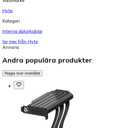
Varumärke
Hyte
Kategori
Interna datorkablar
Se mer från Hyte
Annons
Andra populära produkter
Hoppa över innehållet