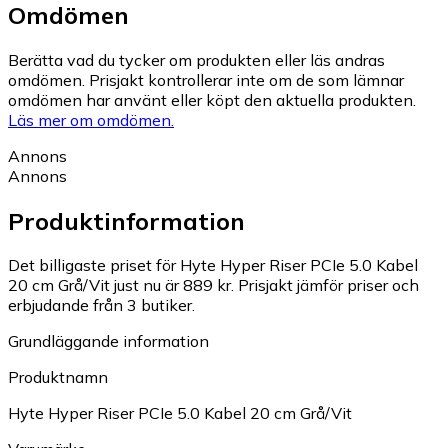
Omdömen
Berätta vad du tycker om produkten eller läs andras
omdömen. Prisjakt kontrollerar inte om de som lämnar
omdömen har använt eller köpt den aktuella produkten.
Läs mer om omdömen.
Annons
Annons
Produktinformation
Det billigaste priset för Hyte Hyper Riser PCIe 5.0 Kabel
20 cm Grå/Vit just nu är 889 kr.
Prisjakt jämför priser och
erbjudande från 3 butiker.
Grundläggande information
Produktnamn
Hyte Hyper Riser PCIe 5.0 Kabel 20 cm Grå/Vit