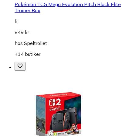
Pokémon TCG Mega Evolution Pitch Black Elite
Trainer Box
fr.
849 kr
hos
Speltrollet
+14 butiker