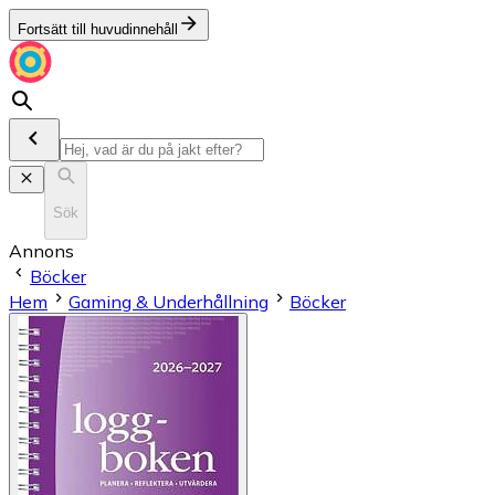
Fortsätt till huvudinnehåll
Sök
Annons
Böcker
Hem
Gaming & Underhållning
Böcker