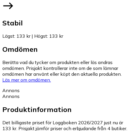
Stabil
Lägst
:
133 kr
|
Högst
:
133 kr
Omdömen
Berätta vad du tycker om produkten eller läs andras
omdömen. Prisjakt kontrollerar inte om de som lämnar
omdömen har använt eller köpt den aktuella produkten.
Läs mer om omdömen.
Annons
Annons
Produktinformation
Det billigaste priset för Loggboken 2026/2027 just nu är
133 kr.
Prisjakt jämför priser och erbjudande från 4 butiker.