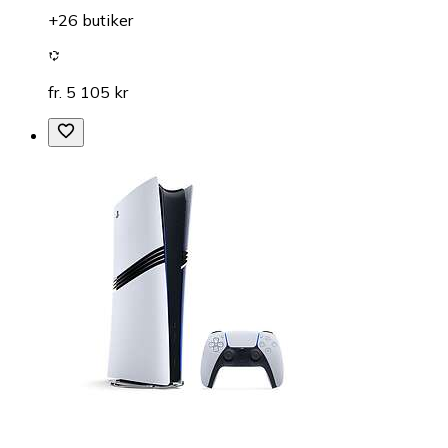
+26 butiker
fr. 5 105 kr