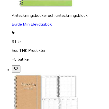
Anteckningsböcker och anteckningsblock
Burde Min Elevdagbok
fr.
61 kr
hos
THK Produkter
+5 butiker