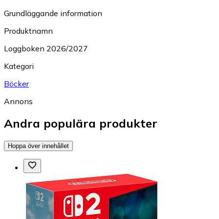
Grundläggande information
Produktnamn
Loggboken 2026/2027
Kategori
Böcker
Annons
Andra populära produkter
Hoppa över innehållet