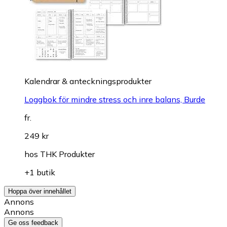
Kalendrar & anteckningsprodukter
Loggbok för mindre stress och inre balans, Burde
fr.
249 kr
hos
THK Produkter
+1 butik
Hoppa över innehållet
Annons
Annons
Ge oss feedback