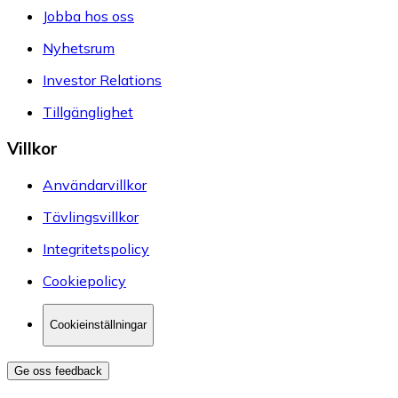
Jobba hos oss
Nyhetsrum
Investor Relations
Tillgänglighet
Villkor
Användarvillkor
Tävlingsvillkor
Integritetspolicy
Cookiepolicy
Cookieinställningar
Ge oss feedback