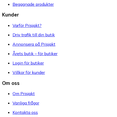
Begagnade produkter
Kunder
Varför Prisjakt?
Driv trafik till din butik
Annonsera på Prisjakt
Årets butik – för butiker
Login för butiker
Villkor för kunder
Om oss
Om Prisjakt
Vanliga frågor
Kontakta oss