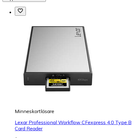
Minneskortläsare
Lexar Professional Workflow CFexpress 4.0 Type B
Card Reader