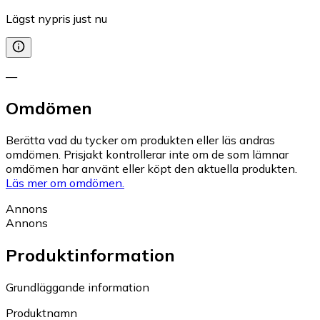
Lägst nypris just nu
—
Omdömen
Berätta vad du tycker om produkten eller läs andras
omdömen. Prisjakt kontrollerar inte om de som lämnar
omdömen har använt eller köpt den aktuella produkten.
Läs mer om omdömen.
Annons
Annons
Produktinformation
Grundläggande information
Produktnamn