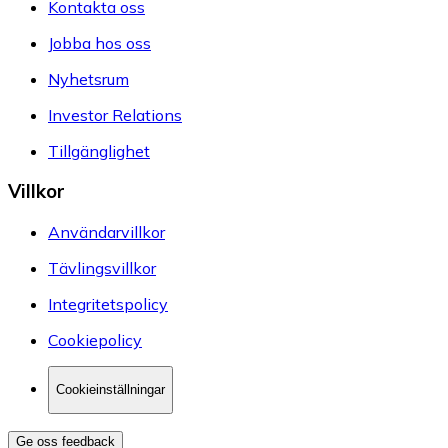
Kontakta oss
Jobba hos oss
Nyhetsrum
Investor Relations
Tillgänglighet
Villkor
Användarvillkor
Tävlingsvillkor
Integritetspolicy
Cookiepolicy
Cookieinställningar
Ge oss feedback