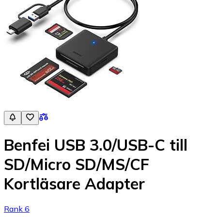
Benfei USB 3.0/USB-C till
SD/Micro SD/MS/CF
Kortläsare Adapter
Rank 6