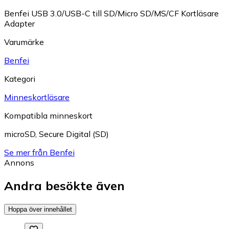
Benfei USB 3.0/USB-C till SD/Micro SD/MS/CF Kortläsare
Adapter
Varumärke
Benfei
Kategori
Minneskortläsare
Kompatibla minneskort
microSD
,
Secure Digital (SD)
Se mer från Benfei
Annons
Andra besökte även
Hoppa över innehållet