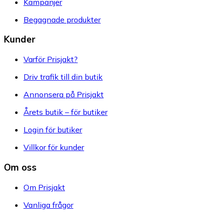
Kampanjer
Begagnade produkter
Kunder
Varför Prisjakt?
Driv trafik till din butik
Annonsera på Prisjakt
Årets butik – för butiker
Login för butiker
Villkor för kunder
Om oss
Om Prisjakt
Vanliga frågor