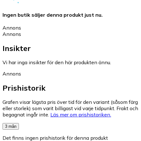
Ingen butik säljer denna produkt just nu.
Annons
Annons
Insikter
Vi har inga insikter för den här produkten ännu.
Annons
Prishistorik
Grafen visar lägsta pris över tid för den variant (såsom färg
eller storlek) som varit billigast vid varje tidpunkt. Frakt och
begagnat ingår inte.
Läs mer om prishistoriken.
3 mån
Det finns ingen prishistorik för denna produkt