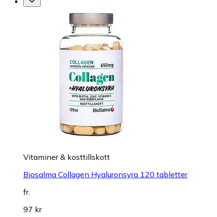
Vitaminer & kosttillskott
Biosalma Collagen Hyaluronsyra 120 tabletter
fr.
97 kr