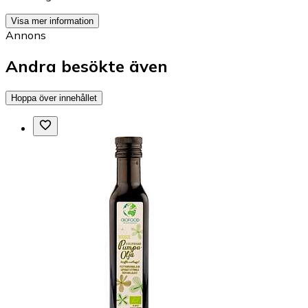
Visa mer information
Annons
Andra besökte även
Hoppa över innehållet