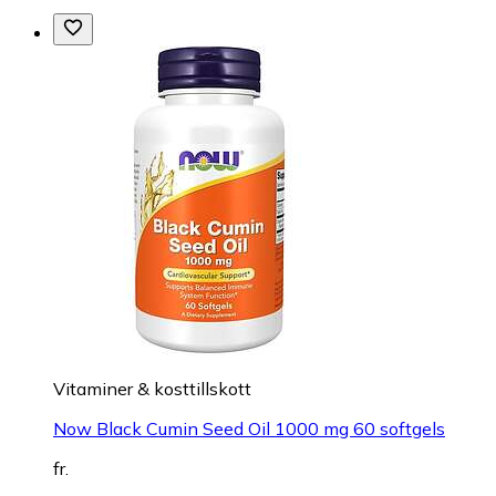
Vitaminer & kosttillskott
Now Black Cumin Seed Oil 1000 mg 60 softgels
fr.