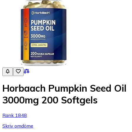
Horbaach Pumpkin Seed Oil
3000mg 200 Softgels
Rank 1848
Skriv omdöme