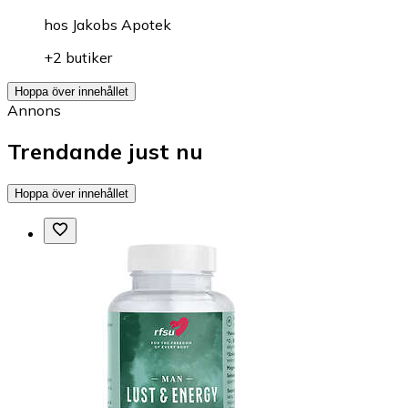
hos
Jakobs Apotek
+2 butiker
Hoppa över innehållet
Annons
Trendande just nu
Hoppa över innehållet