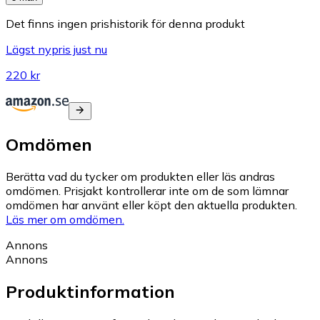
Det finns ingen prishistorik för denna produkt
Lägst nypris just nu
220 kr
Omdömen
Berätta vad du tycker om produkten eller läs andras
omdömen. Prisjakt kontrollerar inte om de som lämnar
omdömen har använt eller köpt den aktuella produkten.
Läs mer om omdömen.
Annons
Annons
Produktinformation