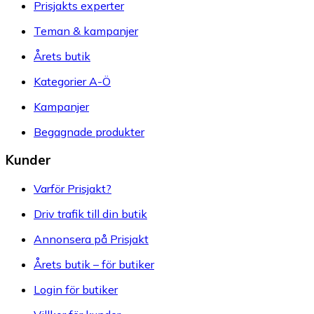
Prisjakts experter
Teman & kampanjer
Årets butik
Kategorier A-Ö
Kampanjer
Begagnade produkter
Kunder
Varför Prisjakt?
Driv trafik till din butik
Annonsera på Prisjakt
Årets butik – för butiker
Login för butiker