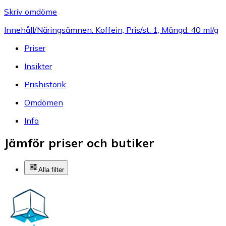
Skriv omdöme
Innehåll/Näringsämnen: Koffein, Pris/st: 1, Mängd: 40 ml/g
Priser
Insikter
Prishistorik
Omdömen
Info
Jämför priser och butiker
Alla filter