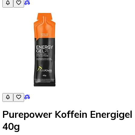
Purepower Koffein Energigel
40g