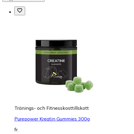
Tränings- och Fitnesskosttillskott
Purepower Kreatin Gummies 300g
fr.