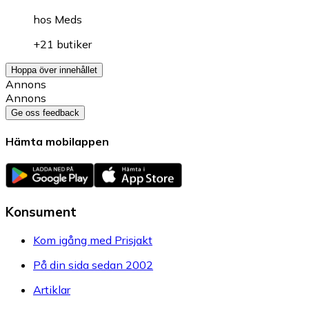
hos
Meds
+21 butiker
Hoppa över innehållet
Annons
Annons
Ge oss feedback
Hämta mobilappen
Konsument
Kom igång med Prisjakt
På din sida sedan 2002
Artiklar