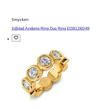
Smycken
Edblad Andorra Ring Duo Ring EDB126049