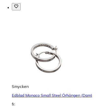
Smycken
Edblad Monaco Small Steel Örhängen (Dam)
fr.