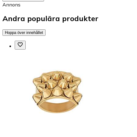
Annons
Andra populära produkter
Hoppa över innehållet