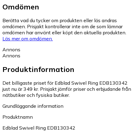
Omdömen
Berätta vad du tycker om produkten eller läs andras
omdömen. Prisjakt kontrollerar inte om de som lämnar
omdömen har använt eller köpt den aktuella produkten.
Läs mer om omdömen.
Annons
Annons
Produktinformation
Det billigaste priset för Edblad Swivel Ring EDB130342
just nu är 349 kr.
Prisjakt jämför priser och erbjudande från
nätbutiker och fysiska butiker.
Grundläggande information
Produktnamn
Edblad Swivel Ring EDB130342