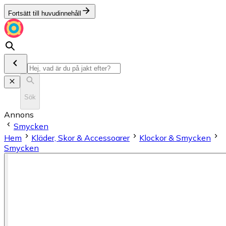
Fortsätt till huvudinnehåll
Sök
Annons
Smycken
Hem
Kläder, Skor & Accessoarer
Klockor & Smycken
Smycken