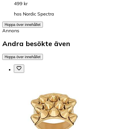
499 kr
hos
Nordic Spectra
Hoppa över innehållet
Annons
Andra besökte även
Hoppa över innehållet