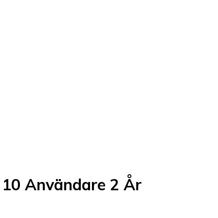
l 10 Användare 2 År