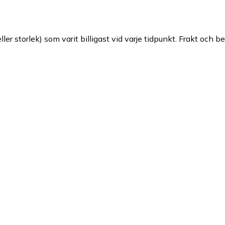
ller storlek) som varit billigast vid varje tidpunkt. Frakt och b