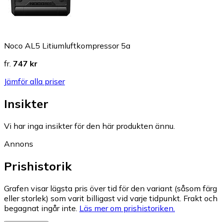
Noco AL5 Litiumluftkompressor 5a
fr.
747 kr
Jämför alla priser
Insikter
Vi har inga insikter för den här produkten ännu.
Annons
Prishistorik
Grafen visar lägsta pris över tid för den variant (såsom färg
eller storlek) som varit billigast vid varje tidpunkt. Frakt och
begagnat ingår inte.
Läs mer om prishistoriken.