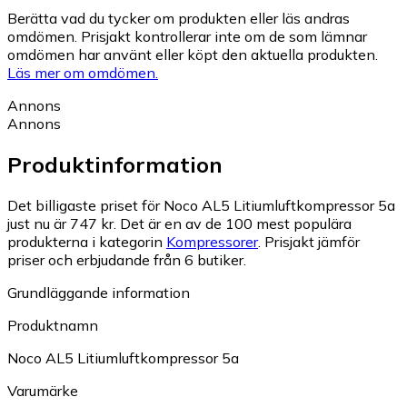
Berätta vad du tycker om produkten eller läs andras
omdömen. Prisjakt kontrollerar inte om de som lämnar
omdömen har använt eller köpt den aktuella produkten.
Läs mer om omdömen.
Annons
Annons
Produktinformation
Det billigaste priset för Noco AL5 Litiumluftkompressor 5a
just nu är 747 kr.
Det är en av de 100 mest populära
produkterna i kategorin
Kompressorer
.
Prisjakt jämför
priser och erbjudande från 6 butiker.
Grundläggande information
Produktnamn
Noco AL5 Litiumluftkompressor 5a
Varumärke