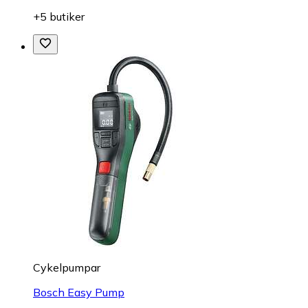
+5 butiker
Cykelpumpar
Bosch Easy Pump