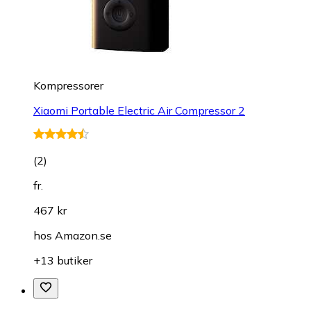
Kompressorer
Xiaomi Portable Electric Air Compressor 2
(
2
)
fr.
467 kr
hos
Amazon.se
+13 butiker