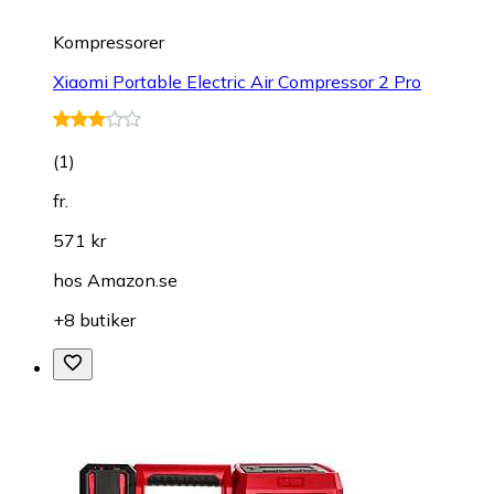
Kompressorer
Xiaomi Portable Electric Air Compressor 2 Pro
(
1
)
fr.
571 kr
hos
Amazon.se
+8 butiker