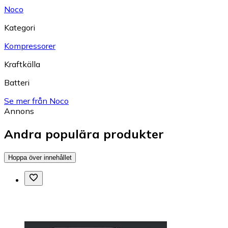
Noco
Kategori
Kompressorer
Kraftkälla
Batteri
Se mer från Noco
Annons
Andra populära produkter
Hoppa över innehållet