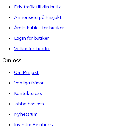
Driv trafik till din butik
Annonsera på Prisjakt
Årets butik – för butiker
Login för butiker
Villkor för kunder
Om oss
Om Prisjakt
Vanliga frågor
Kontakta oss
Jobba hos oss
Nyhetsrum
Investor Relations