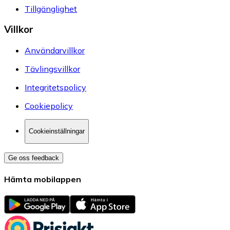
Tillgänglighet
Villkor
Användarvillkor
Tävlingsvillkor
Integritetspolicy
Cookiepolicy
Cookieinställningar
Ge oss feedback
Hämta mobilappen