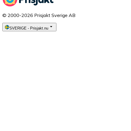
© 2000-2026 Prisjakt Sverige AB
SVERIGE
-
Prisjakt.nu