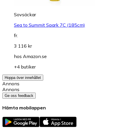
Sovsäckar
Sea to Summit Spark 7C (185cm)
fr.
3 116 kr
hos
Amazon.se
+4 butiker
Hoppa över innehållet
Annons
Annons
Ge oss feedback
Hämta mobilappen