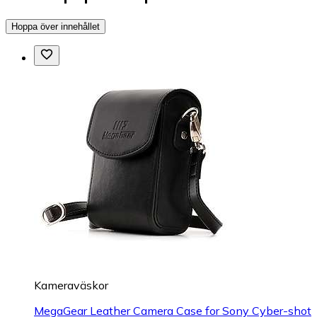
Hoppa över innehållet
Kameraväskor
MegaGear Leather Camera Case for Sony Cyber-shot