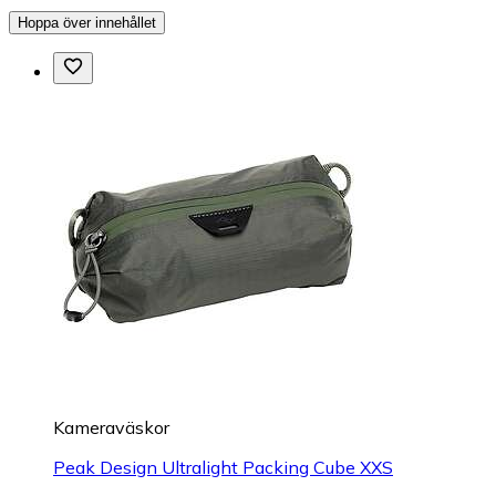
Hoppa över innehållet
Kameraväskor
Peak Design Ultralight Packing Cube XXS