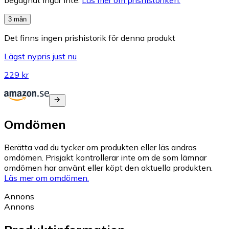
3 mån
Det finns ingen prishistorik för denna produkt
Lägst nypris just nu
229 kr
Omdömen
Berätta vad du tycker om produkten eller läs andras
omdömen. Prisjakt kontrollerar inte om de som lämnar
omdömen har använt eller köpt den aktuella produkten.
Läs mer om omdömen.
Annons
Annons