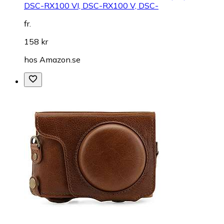
DSC-RX100 VI, DSC-RX100 V, DSC-
fr.
158 kr
hos
Amazon.se