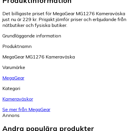
Produktinformation
Det billigaste priset för MegaGear MG1276 Kameraväska
just nu är 229 kr.
Prisjakt jämför priser och erbjudande från
nätbutiker och fysiska butiker.
Grundläggande information
Produktnamn
MegaGear MG1276 Kameraväska
Varumärke
MegaGear
Kategori
Kameraväskor
Se mer från MegaGear
Annons
Andra populära produkter