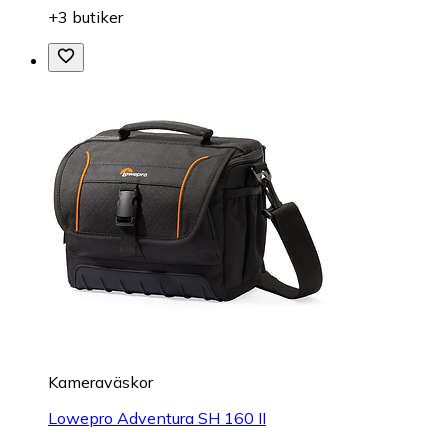
+3 butiker
Kameraväskor
Lowepro Adventura SH 160 II