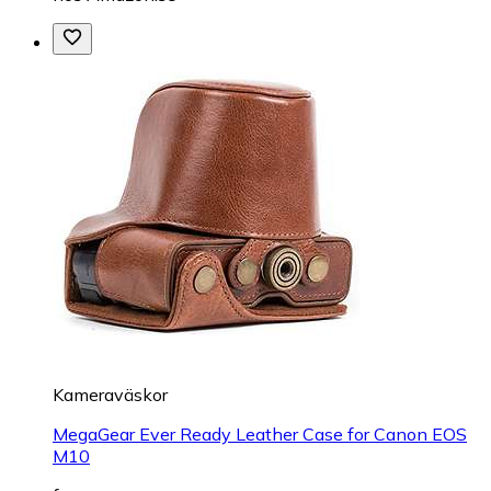
Kameraväskor
MegaGear Ever Ready Leather Case for Canon EOS
M10