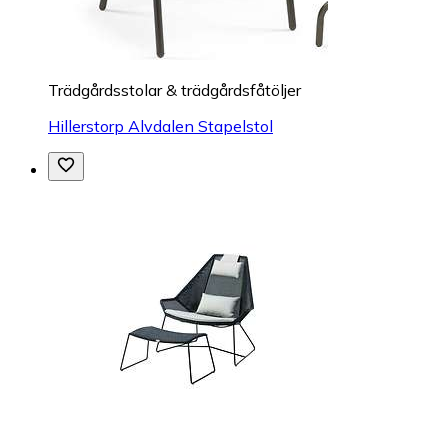
Trädgårdsstolar & trädgårdsfåtöljer
Hillerstorp Alvdalen Stapelstol