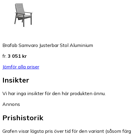
Brafab Samvaro Justerbar Stol Aluminium
fr.
3 051 kr
Jämför alla priser
Insikter
Vi har inga insikter för den här produkten ännu.
Annons
Prishistorik
Grafen visar lägsta pris över tid för den variant (såsom färg