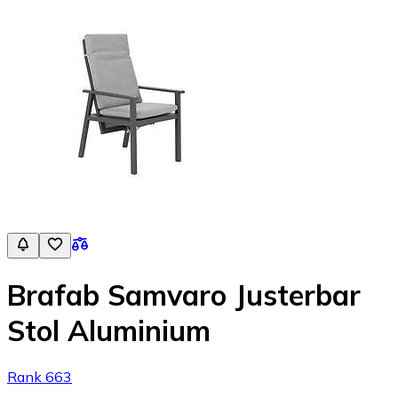
Brafab Samvaro Justerbar
Stol Aluminium
Rank 663