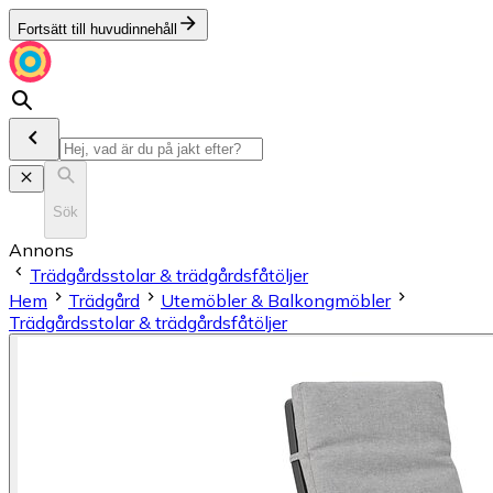
Fortsätt till huvudinnehåll
Sök
Annons
Trädgårdsstolar & trädgårdsfåtöljer
Hem
Trädgård
Utemöbler & Balkongmöbler
Trädgårdsstolar & trädgårdsfåtöljer