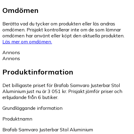
Omdömen
Berätta vad du tycker om produkten eller läs andras
omdömen. Prisjakt kontrollerar inte om de som lämnar
omdömen har använt eller köpt den aktuella produkten.
Läs mer om omdömen.
Annons
Annons
Produktinformation
Det billigaste priset för Brafab Samvaro Justerbar Stol
Aluminium just nu är 3 051 kr.
Prisjakt jämför priser och
erbjudande från 6 butiker.
Grundläggande information
Produktnamn
Brafab Samvaro Justerbar Stol Aluminium