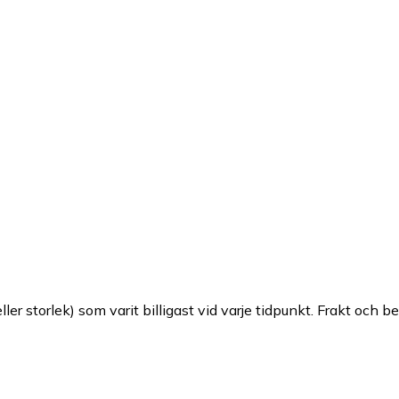
ller storlek) som varit billigast vid varje tidpunkt. Frakt och b