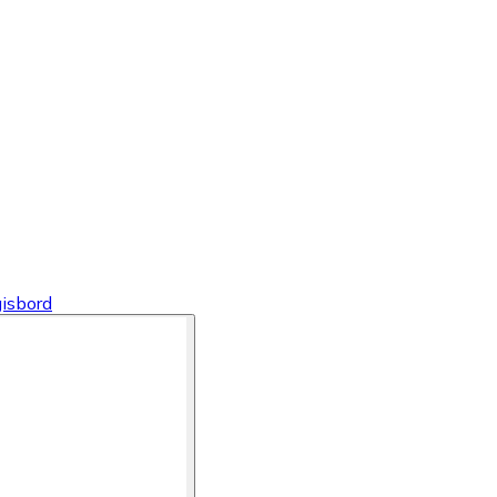
isbord