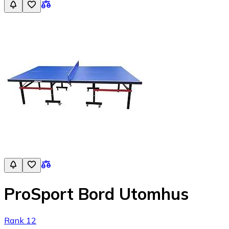
ProSport Bord Utomhus
Rank 12