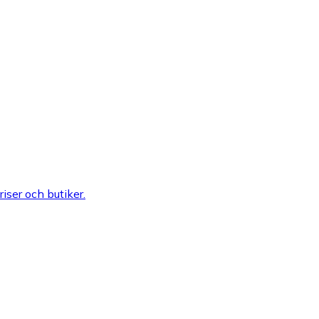
riser och butiker.