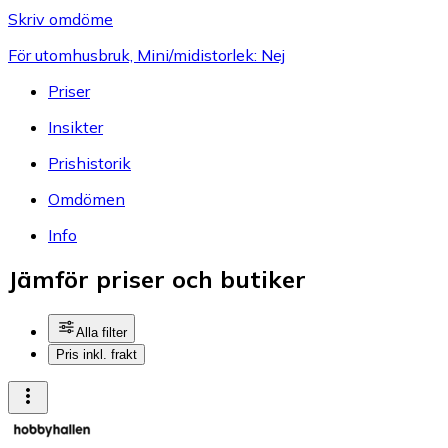
Skriv omdöme
För utomhusbruk, Mini/midistorlek: Nej
Priser
Insikter
Prishistorik
Omdömen
Info
Jämför priser och butiker
Alla filter
Pris inkl. frakt