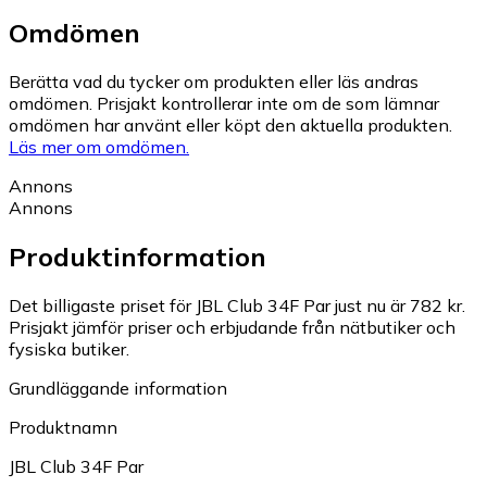
Omdömen
Berätta vad du tycker om produkten eller läs andras
omdömen. Prisjakt kontrollerar inte om de som lämnar
omdömen har använt eller köpt den aktuella produkten.
Läs mer om omdömen.
Annons
Annons
Produktinformation
Det billigaste priset för JBL Club 34F Par just nu är 782 kr.
Prisjakt jämför priser och erbjudande från nätbutiker och
fysiska butiker.
Grundläggande information
Produktnamn
JBL Club 34F Par