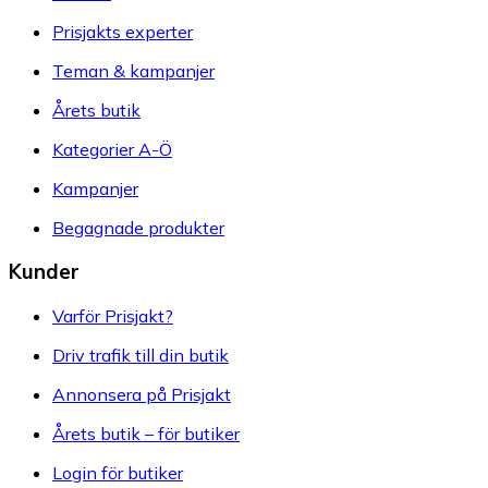
Prisjakts experter
Teman & kampanjer
Årets butik
Kategorier A-Ö
Kampanjer
Begagnade produkter
Kunder
Varför Prisjakt?
Driv trafik till din butik
Annonsera på Prisjakt
Årets butik – för butiker
Login för butiker