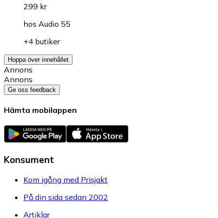
299 kr
hos
Audio 55
+4 butiker
Hoppa över innehållet
Annons
Annons
Ge oss feedback
Hämta mobilappen
Konsument
Kom igång med Prisjakt
På din sida sedan 2002
Artiklar