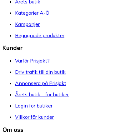
Årets butik
Kategorier A-Ö
Kampanjer
Begagnade produkter
Kunder
Varför Prisjakt?
Driv trafik till din butik
Annonsera på Prisjakt
Årets butik – för butiker
Login för butiker
Villkor för kunder
Om oss