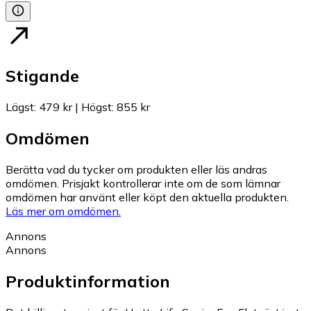
Stigande
Lägst
:
479 kr
|
Högst
:
855 kr
Omdömen
Berätta vad du tycker om produkten eller läs andras
omdömen. Prisjakt kontrollerar inte om de som lämnar
omdömen har använt eller köpt den aktuella produkten.
Läs mer om omdömen.
Annons
Annons
Produktinformation