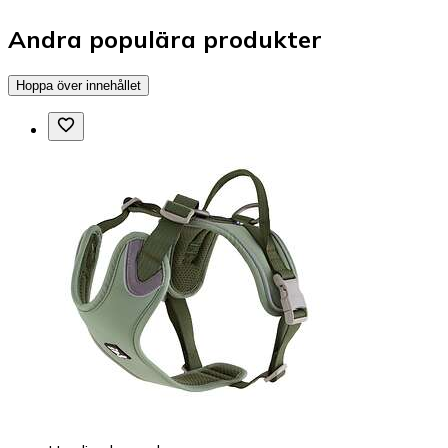
Andra populära produkter
Hoppa över innehållet