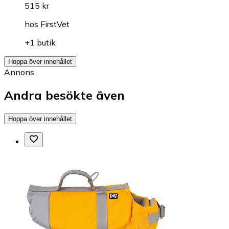
515 kr
hos
FirstVet
+1 butik
Hoppa över innehållet
Annons
Andra besökte även
Hoppa över innehållet