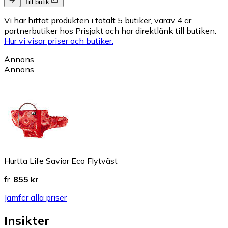
Till butik
Vi har hittat produkten i totalt 5 butiker, varav 4 är
partnerbutiker hos Prisjakt och har direktlänk till butiken.
Hur vi visar priser och butiker.
Annons
Annons
Hurtta Life Savior Eco Flytväst
fr.
855 kr
Jämför alla priser
Insikter