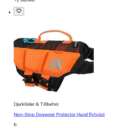
Djurkläder & Tillbehör
Non-Stop Dogwear Protector Hund flytväst
fr.