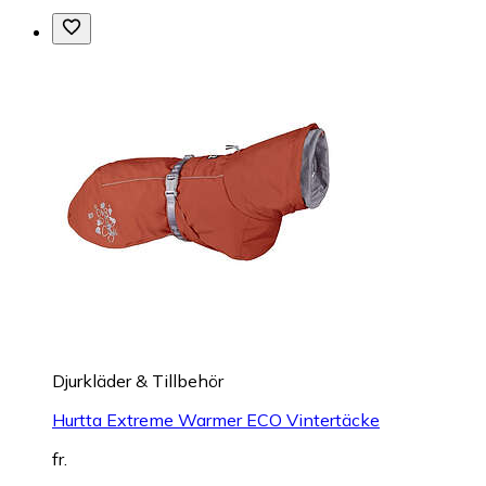
Djurkläder & Tillbehör
Hurtta Extreme Warmer ECO Vintertäcke
fr.