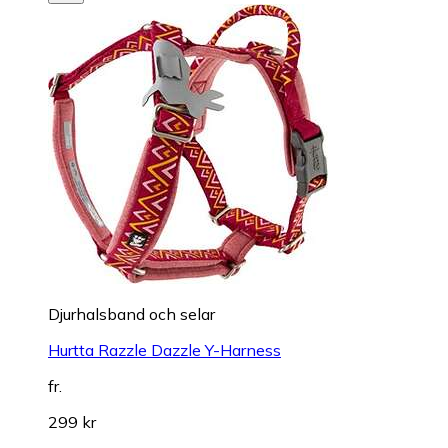
Djurhalsband och selar
Hurtta Razzle Dazzle Y-Harness
fr.
299 kr