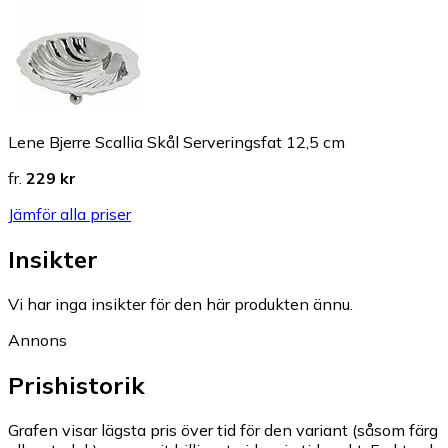
Lene Bjerre Scallia Skål Serveringsfat 12,5 cm
fr.
229 kr
Jämför alla priser
Insikter
Vi har inga insikter för den här produkten ännu.
Annons
Prishistorik
Grafen visar lägsta pris över tid för den variant (såsom färg