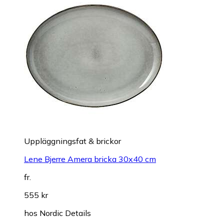
Uppläggningsfat & brickor
Lene Bjerre Amera bricka 30x40 cm
fr.
555 kr
hos
Nordic Details