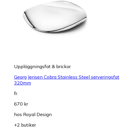
Uppläggningsfat & brickor
Georg Jensen Cobra Stainless Steel serveringsfat
320mm
fr.
670 kr
hos
Royal Design
+2 butiker