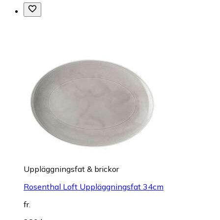
Uppläggningsfat & brickor
Rosenthal Loft Uppläggningsfat 34cm
fr.