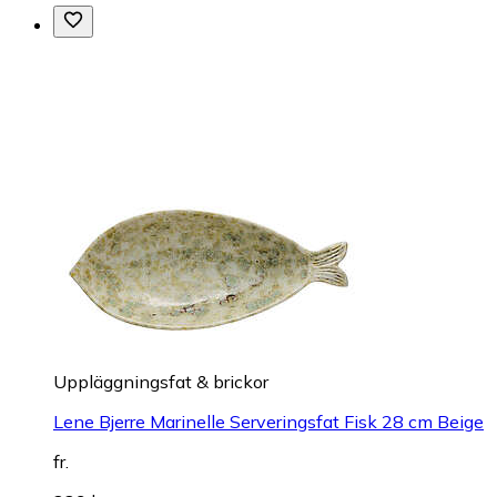
Uppläggningsfat & brickor
Lene Bjerre Marinelle Serveringsfat Fisk 28 cm Beige
fr.