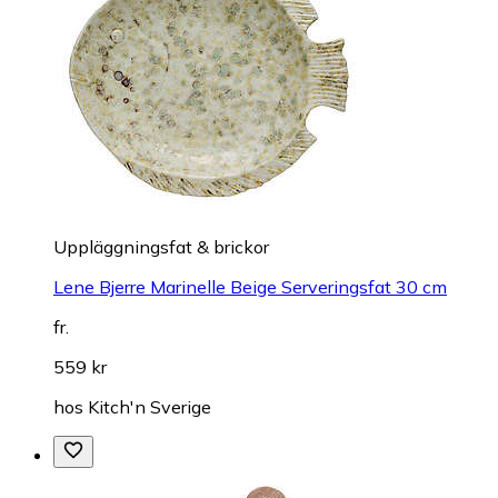
Uppläggningsfat & brickor
Lene Bjerre Marinelle Beige Serveringsfat 30 cm
fr.
559 kr
hos
Kitch'n Sverige