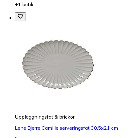
+1 butik
Uppläggningsfat & brickor
Lene Bjerre Camille serveringsfat 30,5x21 cm