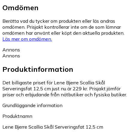
Omdömen
Berätta vad du tycker om produkten eller läs andras
omdömen. Prisjakt kontrollerar inte om de som lämnar
omdömen har använt eller köpt den aktuella produkten.
Läs mer om omdömen.
Annons
Annons
Produktinformation
Det billigaste priset för Lene Bjerre Scallia Skål
Serveringsfat 12,5 cm just nu är 229 kr.
Prisjakt jämför
priser och erbjudande från nätbutiker och fysiska butiker.
Grundläggande information
Produktnamn
Lene Bjerre Scallia Skål Serveringsfat 12,5 cm