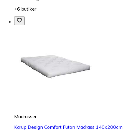
+6 butiker
Madrasser
Karup Design Comfort Futon Madrass 140x200cm