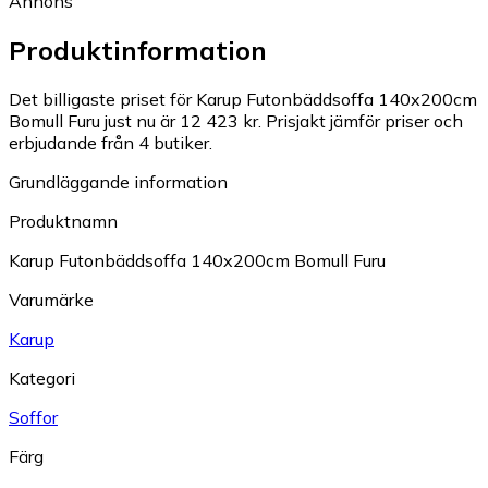
Annons
Produktinformation
Det billigaste priset för Karup Futonbäddsoffa 140x200cm
Bomull Furu just nu är 12 423 kr.
Prisjakt jämför priser och
erbjudande från 4 butiker.
Grundläggande information
Produktnamn
Karup Futonbäddsoffa 140x200cm Bomull Furu
Varumärke
Karup
Kategori
Soffor
Färg