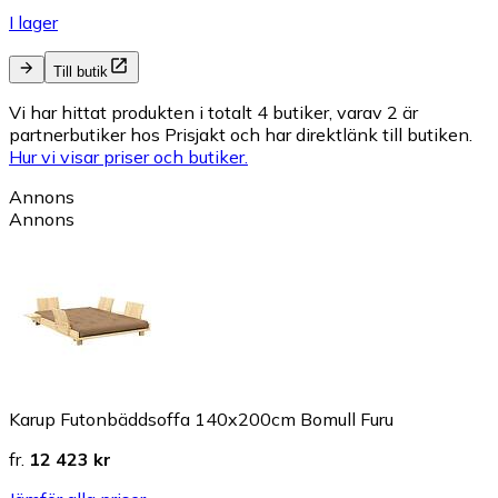
I lager
Till butik
Vi har hittat produkten i totalt 4 butiker, varav 2 är
partnerbutiker hos Prisjakt och har direktlänk till butiken.
Hur vi visar priser och butiker.
Annons
Annons
Karup Futonbäddsoffa 140x200cm Bomull Furu
fr.
12 423 kr