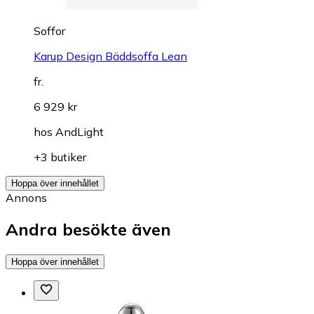
Soffor
Karup Design Bäddsoffa Lean
fr.
6 929 kr
hos
AndLight
+3 butiker
Hoppa över innehållet
Annons
Andra besökte även
Hoppa över innehållet