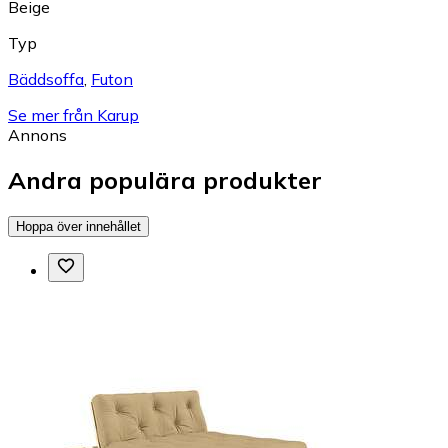
Beige
Typ
Bäddsoffa
,
Futon
Se mer från Karup
Annons
Andra populära produkter
Hoppa över innehållet