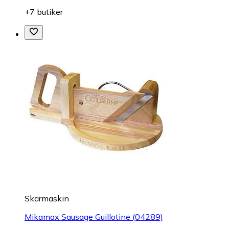
+7 butiker
Skärmaskin
Mikamax Sausage Guillotine (04289)