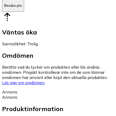
Bevaka pris
Väntas öka
Sannolikhet
:
Trolig
Omdömen
Berätta vad du tycker om produkten eller läs andras
omdömen. Prisjakt kontrollerar inte om de som lämnar
omdömen har använt eller köpt den aktuella produkten.
Läs mer om omdömen.
Annons
Annons
Produktinformation