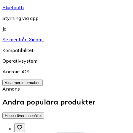
Bluetooth
Styrning via app
Ja
Se mer från Xiaomi
Kompatibilitet
Operativsystem
Android
,
iOS
Visa mer information
Annons
Andra populära produkter
Hoppa över innehållet