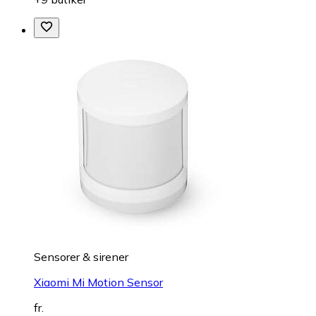
Sensorer & sirener
Xiaomi Mi Motion Sensor
fr.