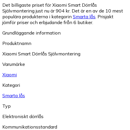
Det billigaste priset för Xiaomi Smart Dörrlås
Självmontering just nu är 904 kr.
Det är en av de 10 mest
populära produkterna i kategorin
Smarta lås
.
Prisjakt
jämför priser och erbjudande från 6 butiker.
Grundläggande information
Produktnamn
Xiaomi Smart Dörrlås Självmontering
Varumärke
Xiaomi
Kategori
Smarta lås
Typ
Elektroniskt dörrlås
Kommunikationsstandard