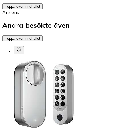
Hoppa över innehållet
Annons
Andra besökte även
Hoppa över innehållet