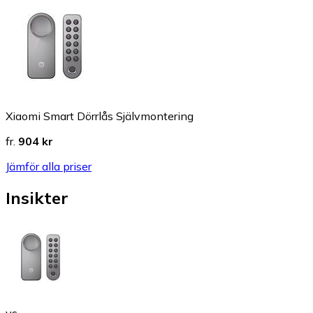
Xiaomi Smart Dörrlås Självmontering
fr.
904 kr
Jämför alla priser
Insikter