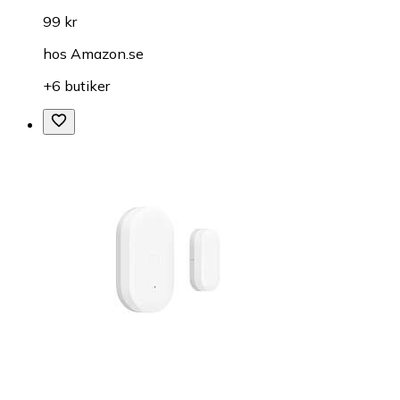
99 kr
hos
Amazon.se
+6 butiker