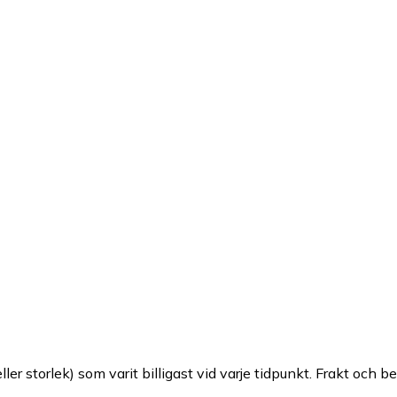
ller storlek) som varit billigast vid varje tidpunkt. Frakt och b