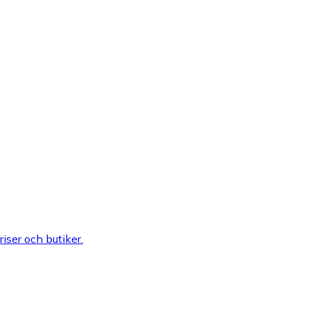
riser och butiker.