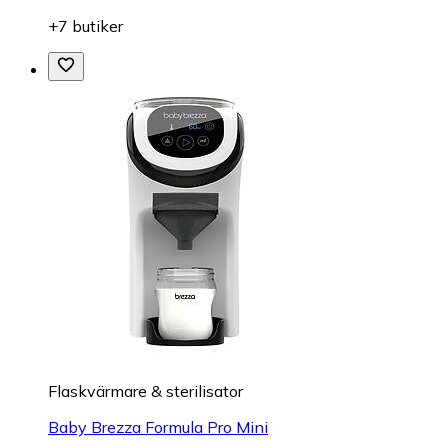
+7 butiker
Flaskvärmare & sterilisator
Baby Brezza Formula Pro Mini