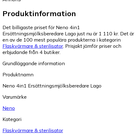
Produktinformation
Det billigaste priset för Neno 4in1
Ersättningsmjölksberedare Lago just nu är 1 110 kr.
Det är
en av de 100 mest populära produkterna i kategorin
Flaskvärmare & sterilisator
.
Prisjakt jämför priser och
erbjudande från 4 butiker.
Grundläggande information
Produktnamn
Neno 4in1 Ersättningsmjölksberedare Lago
Varumärke
Neno
Kategori
Flaskvärmare & sterilisator