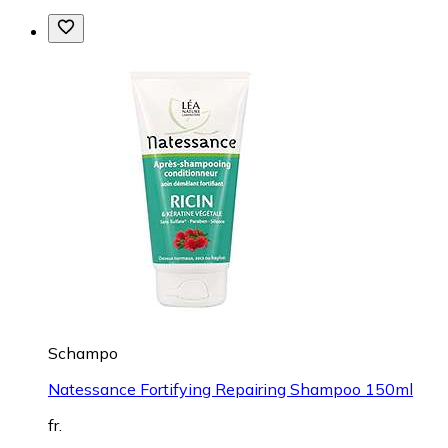
Schampo
Natessance Fortifying Repairing Shampoo 150ml
fr.