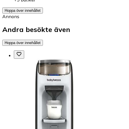
Hoppa över innehållet
Annons
Andra besökte även
Hoppa över innehållet