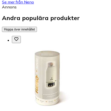
Se mer från Neno
Annons
Andra populära produkter
Hoppa över innehållet