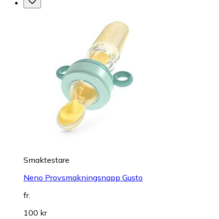
Smaktestare
Neno Provsmakningsnapp Gusto
fr.
100 kr