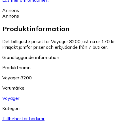
Läs mer om omdömen.
Annons
Annons
Produktinformation
Det billigaste priset för Voyager 8200 just nu är 170 kr.
Prisjakt jämför priser och erbjudande från 7 butiker.
Grundläggande information
Produktnamn
Voyager 8200
Varumärke
Voyager
Kategori
Tillbehör för hörlurar