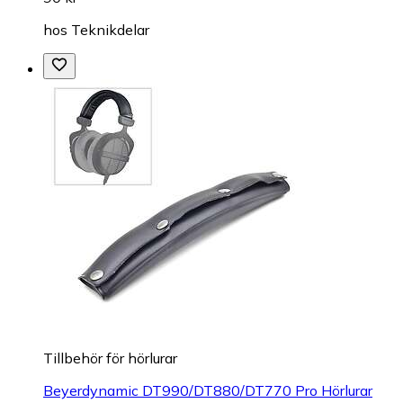
hos
Teknikdelar
Tillbehör för hörlurar
Beyerdynamic DT990/DT880/DT770 Pro Hörlurar