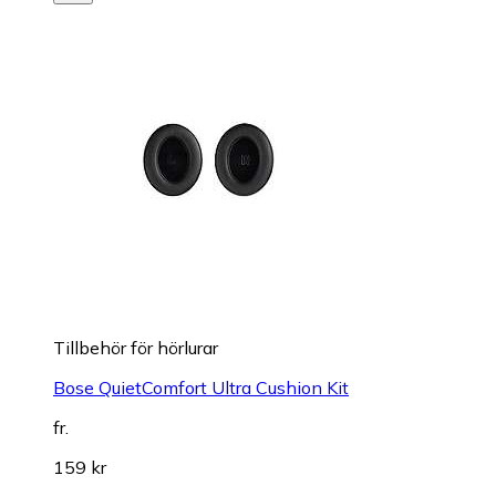
Tillbehör för hörlurar
Bose QuietComfort Ultra Cushion Kit
fr.
159 kr