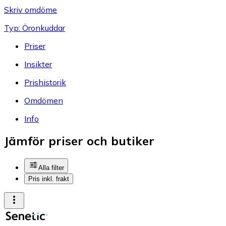
Skriv omdöme
Typ: Öronkuddar
Priser
Insikter
Prishistorik
Omdömen
Info
Jämför priser och butiker
Alla filter
Pris inkl. frakt