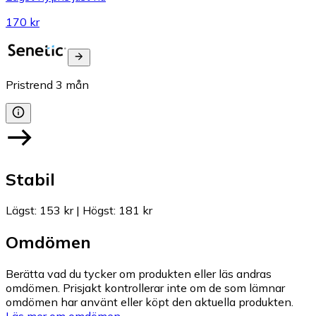
170 kr
Pristrend
3
mån
Stabil
Lägst
:
153 kr
|
Högst
:
181 kr
Omdömen
Berätta vad du tycker om produkten eller läs andras
omdömen. Prisjakt kontrollerar inte om de som lämnar
omdömen har använt eller köpt den aktuella produkten.