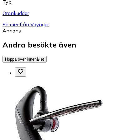
Typ
Öronkuddar
Se mer från Voyager
Annons
Andra besökte även
Hoppa över innehållet