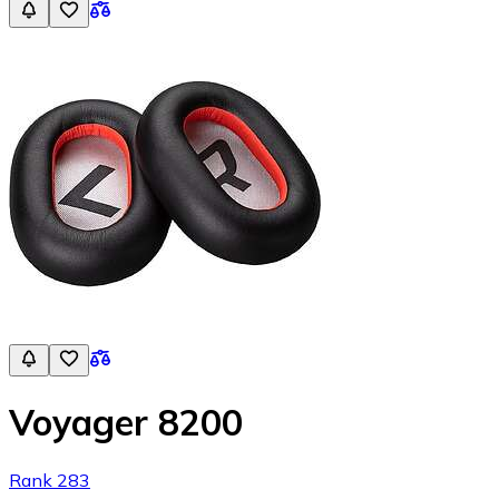
Voyager 8200
Rank 283