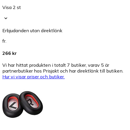
Visa 2 st
Erbjudanden utan direktlänk
fr.
266 kr
Vi har hittat produkten i totalt 7 butiker, varav 5 är
partnerbutiker hos Prisjakt och har direktlänk till butiken.
Hur vi visar priser och butiker.