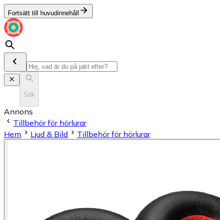
Fortsätt till huvudinnehåll
Sök
Annons
Tillbehör för hörlurar
Hem
Ljud & Bild
Tillbehör för hörlurar