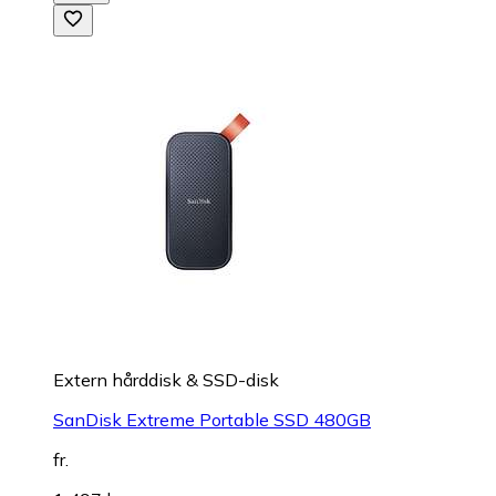
Extern hårddisk & SSD-disk
SanDisk Extreme Portable SSD 480GB
fr.