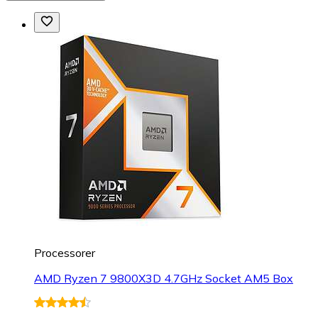
Processorer
AMD Ryzen 7 9800X3D 4.7GHz Socket AM5 Box