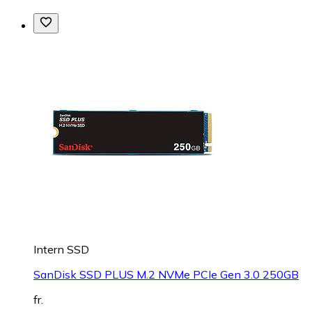
Intern SSD
SanDisk SSD PLUS M.2 NVMe PCIe Gen 3.0 250GB
fr.