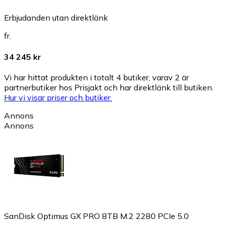
Erbjudanden utan direktlänk
fr.
34 245 kr
Vi har hittat produkten i totalt 4 butiker, varav 2 är
partnerbutiker hos Prisjakt och har direktlänk till butiken.
Hur vi visar priser och butiker.
Annons
Annons
SanDisk Optimus GX PRO 8TB M.2 2280 PCIe 5.0