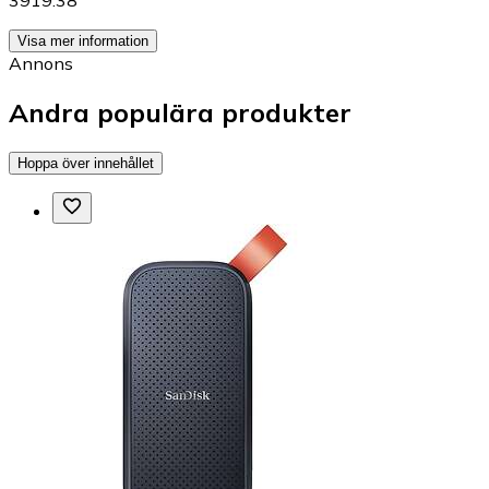
3919.38
Visa mer information
Annons
Andra populära produkter
Hoppa över innehållet