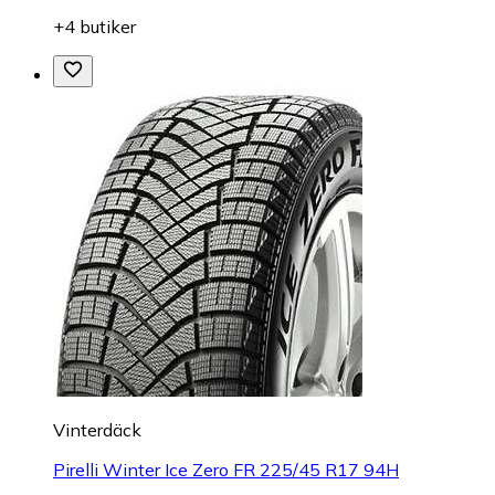
+4 butiker
Vinterdäck
Pirelli Winter Ice Zero FR 225/45 R17 94H