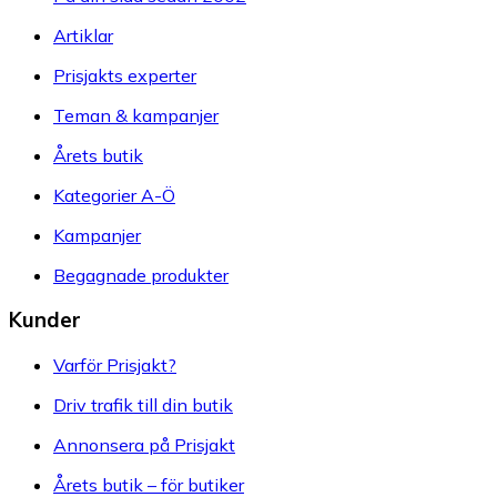
Artiklar
Prisjakts experter
Teman & kampanjer
Årets butik
Kategorier A-Ö
Kampanjer
Begagnade produkter
Kunder
Varför Prisjakt?
Driv trafik till din butik
Annonsera på Prisjakt
Årets butik – för butiker