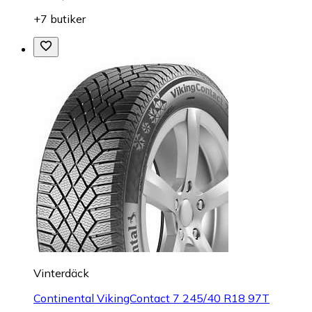
+7 butiker
Vinterdäck
Continental VikingContact 7 245/40 R18 97T