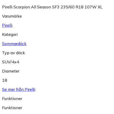
Pirelli Scorpion All Season SF3 235/60 R18 107W XL
Varumärke
Pirelli
Kategori
Sommardäck
Typ av däck
SUV/4x4
Diameter
18
Se mer från Pirelli
Funktioner
Funktioner