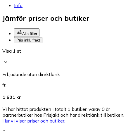
Info
Jämför priser och butiker
Alla filter
Pris inkl. frakt
Visa 1 st
Erbjudande utan direktlänk
fr.
1 601 kr
Vi har hittat produkten i totalt 1 butiker, varav 0 är
partnerbutiker hos Prisjakt och har direktlänk till butiken.
Hur vi visar priser och butiker.