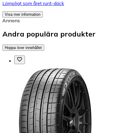
Lämpligt som året runt-däck
Visa mer information
Annons
Andra populära produkter
Hoppa över innehållet