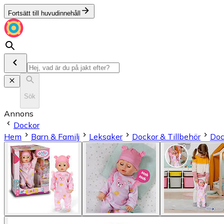
Fortsätt till huvudinnehåll
Sök
Annons
Dockor
Hem
Barn & Familj
Leksaker
Dockor & Tillbehör
Doc