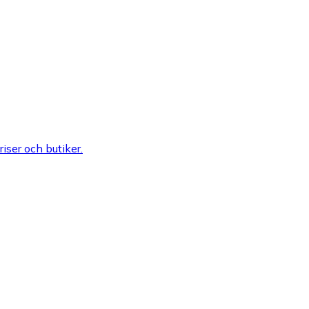
riser och butiker.