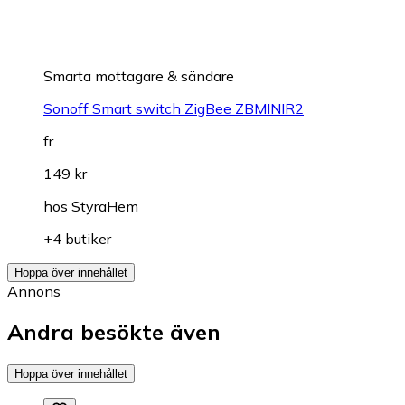
Smarta mottagare & sändare
Sonoff Smart switch ZigBee ZBMINIR2
fr.
149 kr
hos
StyraHem
+4 butiker
Hoppa över innehållet
Annons
Andra besökte även
Hoppa över innehållet