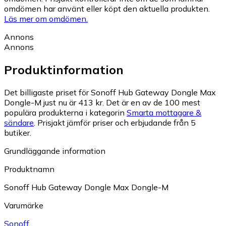
omdömen har använt eller köpt den aktuella produkten.
Läs mer om omdömen.
Annons
Annons
Produktinformation
Det billigaste priset för Sonoff Hub Gateway Dongle Max
Dongle-M just nu är 413 kr.
Det är en av de 100 mest
populära produkterna i kategorin
Smarta mottagare &
sändare
.
Prisjakt jämför priser och erbjudande från 5
butiker.
Grundläggande information
Produktnamn
Sonoff Hub Gateway Dongle Max Dongle-M
Varumärke
Sonoff