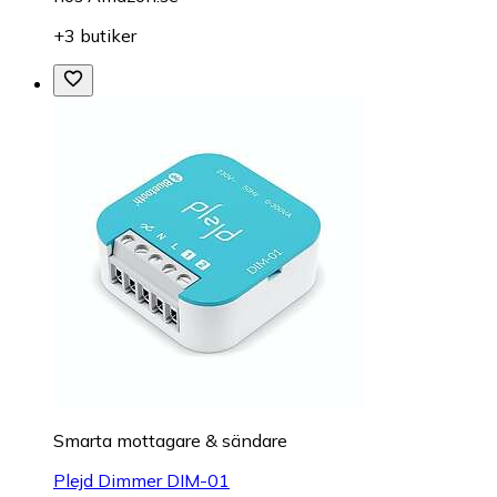
+3 butiker
Smarta mottagare & sändare
Plejd Dimmer DIM-01