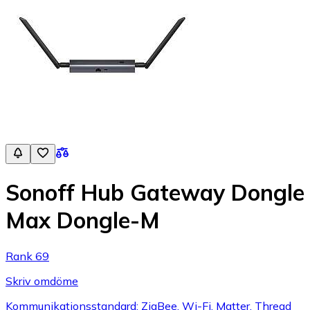
Sonoff Hub Gateway Dongle
Max Dongle-M
Rank 69
Skriv omdöme
Kommunikationsstandard: ZigBee, Wi-Fi, Matter, Thread