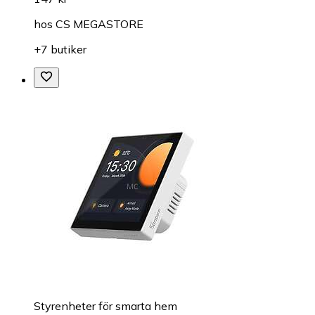
hos
CS MEGASTORE
+7 butiker
Styrenheter för smarta hem