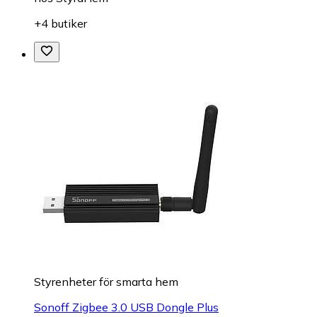
+4 butiker
Styrenheter för smarta hem
Sonoff Zigbee 3.0 USB Dongle Plus