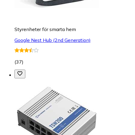
Styrenheter för smarta hem
Google Nest Hub (2nd Generation)
(
37
)