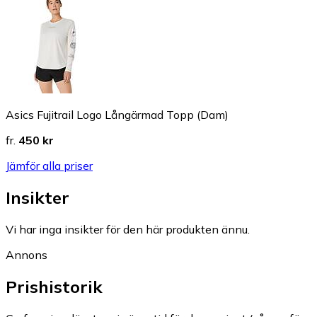
Asics Fujitrail Logo Långärmad Topp (Dam)
fr.
450 kr
Jämför alla priser
Insikter
Vi har inga insikter för den här produkten ännu.
Annons
Prishistorik