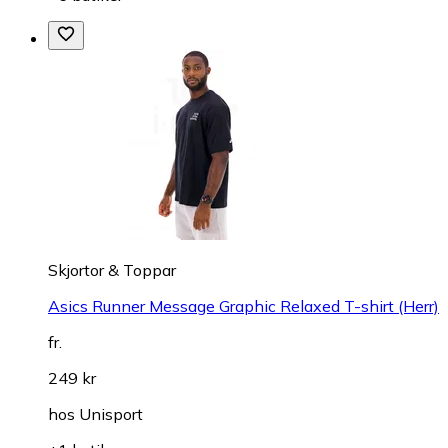
Skjortor & Toppar
Asics Runner Message Graphic Relaxed T-shirt (Herr)
fr.
249 kr
hos
Unisport