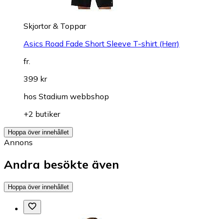
Skjortor & Toppar
Asics Road Fade Short Sleeve T-shirt (Herr)
fr.
399 kr
hos
Stadium webbshop
+2 butiker
Hoppa över innehållet
Annons
Andra besökte även
Hoppa över innehållet