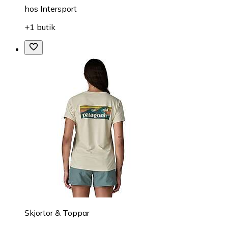
hos
Intersport
+1 butik
Skjortor & Toppar