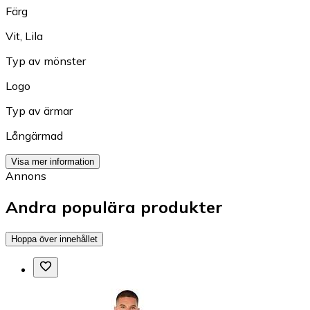
Färg
Vit
,
Lila
Typ av mönster
Logo
Typ av ärmar
Långärmad
Visa mer information
Annons
Andra populära produkter
Hoppa över innehållet