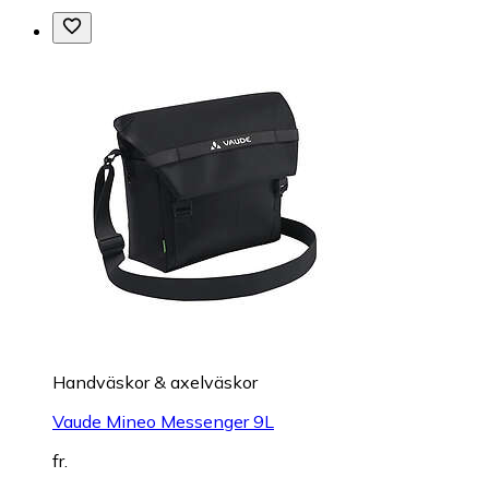
Handväskor & axelväskor
Vaude Mineo Messenger 9L
fr.