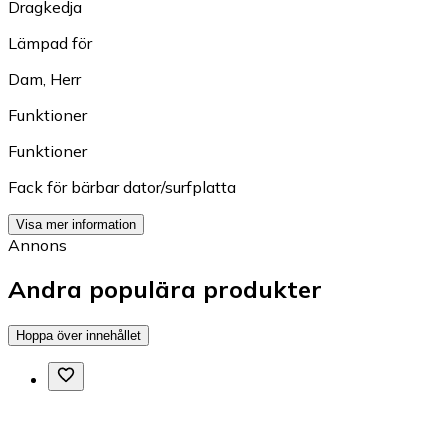
Dragkedja
Lämpad för
Dam
,
Herr
Funktioner
Funktioner
Fack för bärbar dator/surfplatta
Visa mer information
Annons
Andra populära produkter
Hoppa över innehållet