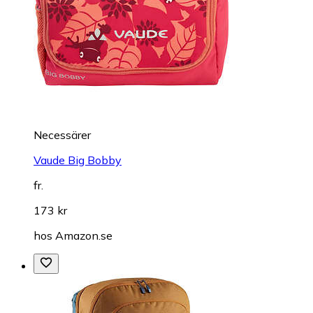
Necessärer
Vaude Big Bobby
fr.
173 kr
hos
Amazon.se