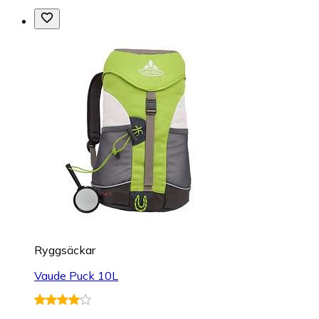
Ryggsäckar
Vaude Puck 10L