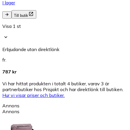
I lager
Till butik
Visa 1 st
Erbjudande utan direktlänk
fr.
787 kr
Vi har hittat produkten i totalt 4 butiker, varav 3 är
partnerbutiker hos Prisjakt och har direktlänk till butiken.
Hur vi visar priser och butiker.
Annons
Annons