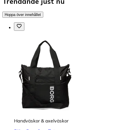
Trendande just nu
Hoppa över innehållet
Handväskor & axelväskor