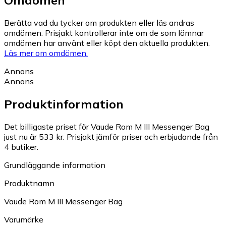
Berätta vad du tycker om produkten eller läs andras
omdömen. Prisjakt kontrollerar inte om de som lämnar
omdömen har använt eller köpt den aktuella produkten.
Läs mer om omdömen.
Annons
Annons
Produktinformation
Det billigaste priset för Vaude Rom M III Messenger Bag
just nu är 533 kr.
Prisjakt jämför priser och erbjudande från
4 butiker.
Grundläggande information
Produktnamn
Vaude Rom M III Messenger Bag
Varumärke