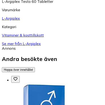
L-Argiplex Testo 60 Tabletter
Varumärke
L-Argiplex
Kategori
Vitaminer & kosttillskott
Se mer från L-Argiplex
Annons
Andra besökte även
Hoppa över innehållet