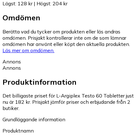
Lägst
:
128 kr
|
Högst
:
204 kr
Omdömen
Berätta vad du tycker om produkten eller läs andras
omdömen. Prisjakt kontrollerar inte om de som lämnar
omdömen har använt eller köpt den aktuella produkten.
Läs mer om omdömen.
Annons
Annons
Produktinformation
Det billigaste priset för L-Argiplex Testo 60 Tabletter just
nu är 182 kr.
Prisjakt jämför priser och erbjudande från 2
butiker.
Grundläggande information
Produktnamn