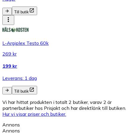
Till butik
L-Argiplex Testo 60k
269 kr
199 kr
Leverans: 1 dag
Till butik
Vi har hittat produkten i totalt 2 butiker, varav 2 är
partnerbutiker hos Prisjakt och har direktlänk till butiken.
Hur vi visar priser och butiker.
Annons
Annons