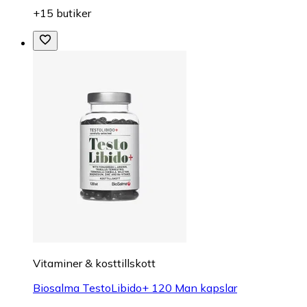
+15 butiker
Vitaminer & kosttillskott
Biosalma TestoLibido+ 120 Man kapslar