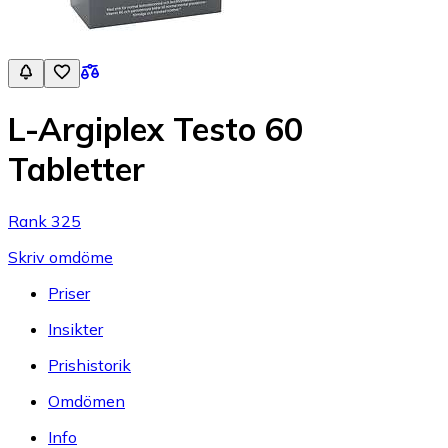
L-Argiplex Testo 60
Tabletter
Rank 325
Skriv omdöme
Priser
Insikter
Prishistorik
Omdömen
Info