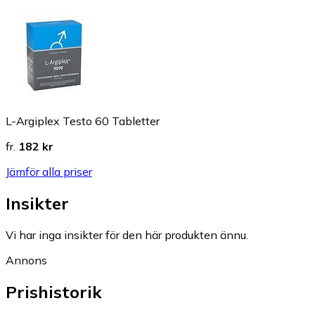
L-Argiplex Testo 60 Tabletter
fr.
182 kr
Jämför alla priser
Insikter
Vi har inga insikter för den här produkten ännu.
Annons
Prishistorik