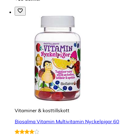
Vitaminer & kosttillskott
Biosalma Vitamin Multivitamin Nyckelpigor 60