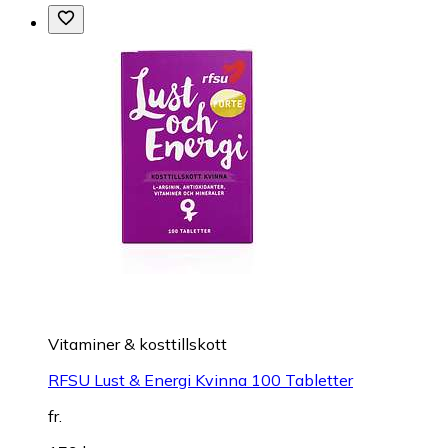
Vitaminer & kosttillskott
RFSU Lust & Energi Kvinna 100 Tabletter
fr.