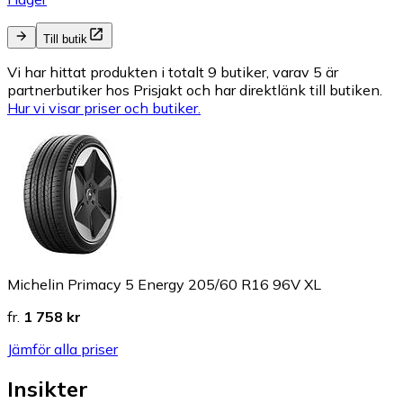
Till butik
Vi har hittat produkten i totalt 9 butiker, varav 5 är
partnerbutiker hos Prisjakt och har direktlänk till butiken.
Hur vi visar priser och butiker.
Michelin Primacy 5 Energy 205/60 R16 96V XL
fr.
1 758 kr
Jämför alla priser
Insikter