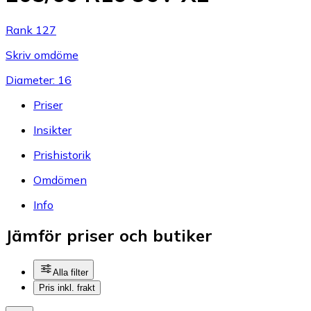
Rank 127
Skriv omdöme
Diameter: 16
Priser
Insikter
Prishistorik
Omdömen
Info
Jämför priser och butiker
Alla filter
Pris inkl. frakt