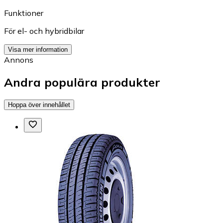
Funktioner
För el- och hybridbilar
Visa mer information
Annons
Andra populära produkter
Hoppa över innehållet