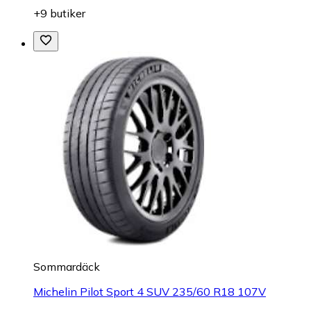
+9 butiker
Sommardäck
Michelin Pilot Sport 4 SUV 235/60 R18 107V