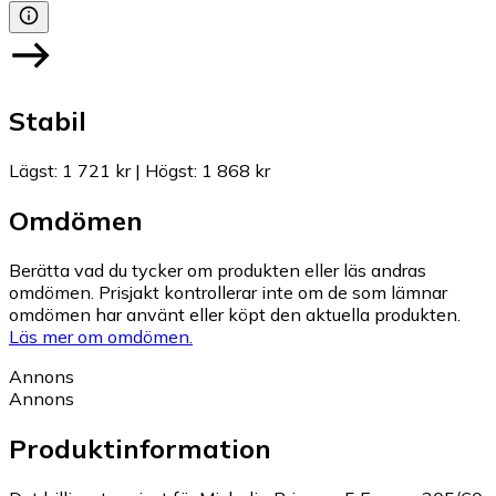
Stabil
Lägst
:
1 721 kr
|
Högst
:
1 868 kr
Omdömen
Berätta vad du tycker om produkten eller läs andras
omdömen. Prisjakt kontrollerar inte om de som lämnar
omdömen har använt eller köpt den aktuella produkten.
Läs mer om omdömen.
Annons
Annons
Produktinformation