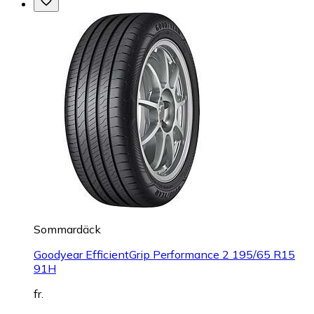
Sommardäck
Goodyear EfficientGrip Performance 2 195/65 R15
91H
fr.