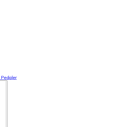
 Pedaler