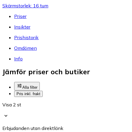
Skärmstorlek: 16 tum
Priser
Insikter
Prishistorik
Omdömen
Info
Jämför priser och butiker
Alla filter
Pris inkl. frakt
Visa 2 st
Erbjudanden utan direktlänk