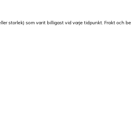
ller storlek) som varit billigast vid varje tidpunkt. Frakt och b