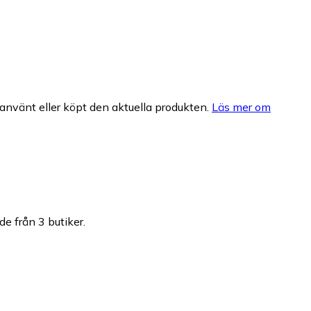
nvänt eller köpt den aktuella produkten.
Läs mer om
de från 3 butiker.