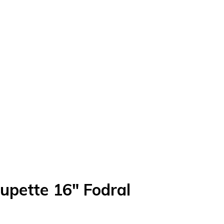
upette 16" Fodral