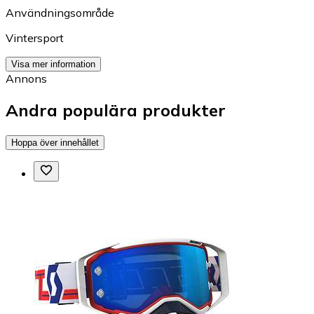
Användningsområde
Vintersport
Visa mer information
Annons
Andra populära produkter
Hoppa över innehållet