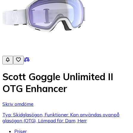
Scott Goggle Unlimited II
OTG Enhancer
Skriv omdöme
Typ: Skidglasögon, Funktioner: Kan användas ovanpå
glasögon (OTG), Lämpad för: Dam, Herr
Priser