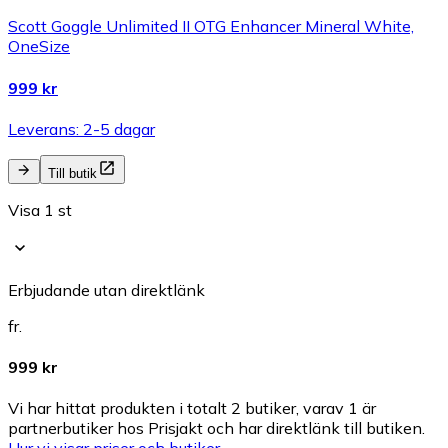
Scott Goggle Unlimited II OTG Enhancer Mineral White,
OneSize
999 kr
Leverans: 2-5 dagar
Till butik
Visa 1 st
Erbjudande utan direktlänk
fr.
999 kr
Vi har hittat produkten i totalt 2 butiker, varav 1 är
partnerbutiker hos Prisjakt och har direktlänk till butiken.