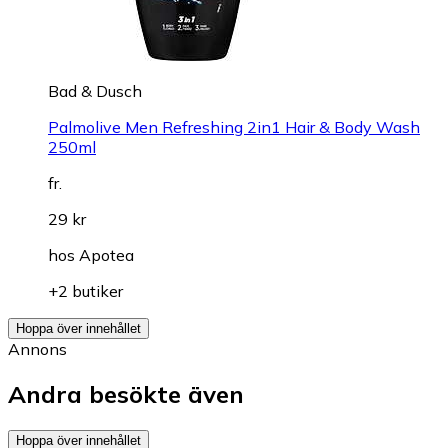
Bad & Dusch
Palmolive Men Refreshing 2in1 Hair & Body Wash
250ml
fr.
29 kr
hos
Apotea
+2 butiker
Hoppa över innehållet
Annons
Andra besökte även
Hoppa över innehållet