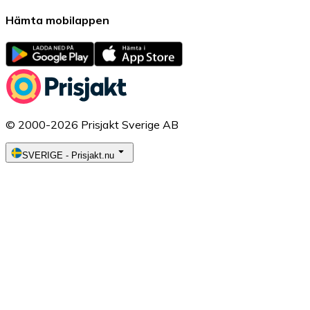
Hämta mobilappen
© 2000-2026 Prisjakt Sverige AB
SVERIGE
-
Prisjakt.nu