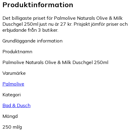
Produktinformation
Det billigaste priset för Palmolive Naturals Olive & Milk
Duschgel 250ml just nu är 27 kr.
Prisjakt jämför priser och
erbjudande från 3 butiker.
Grundläggande information
Produktnamn
Palmolive Naturals Olive & Milk Duschgel 250ml
Varumärke
Palmolive
Kategori
Bad & Dusch
Mängd
250 ml/g