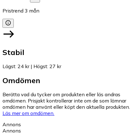
Pristrend
3
mån
Stabil
Lägst
:
24 kr
|
Högst
:
27 kr
Omdömen
Berätta vad du tycker om produkten eller läs andras
omdömen. Prisjakt kontrollerar inte om de som lämnar
omdömen har använt eller köpt den aktuella produkten.
Läs mer om omdömen.
Annons
Annons