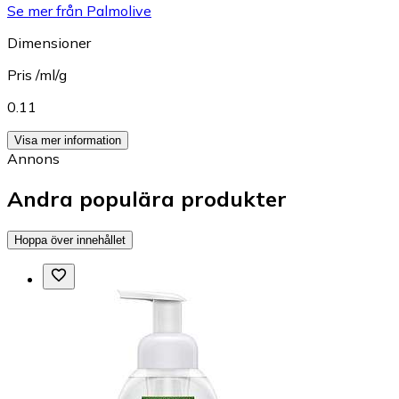
Se mer från Palmolive
Dimensioner
Pris /ml/g
0.11
Visa mer information
Annons
Andra populära produkter
Hoppa över innehållet