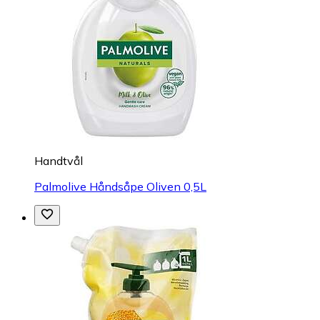
Handtvål
Palmolive Håndsåpe Oliven 0,5L