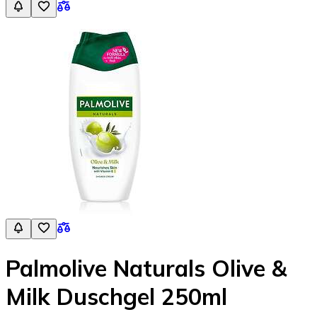
Palmolive Naturals Olive &
Milk Duschgel 250ml