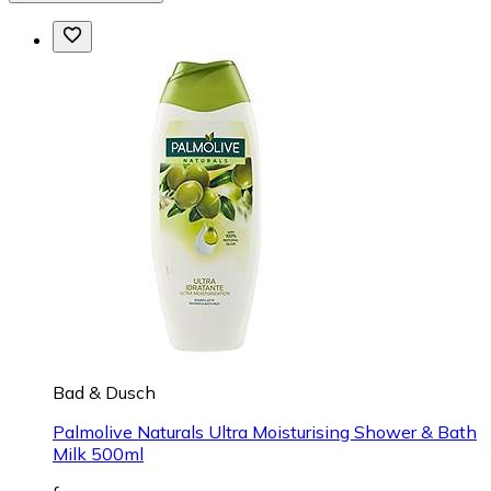
Bad & Dusch
Palmolive Naturals Ultra Moisturising Shower & Bath
Milk 500ml